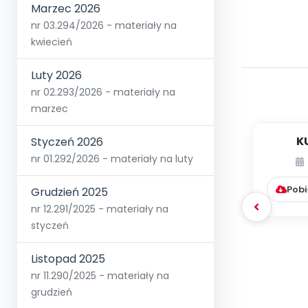
Marzec 2026
nr 03.294/2026 - materiały na
kwiecień
Luty 2026
nr 02.293/2026 - materiały na
marzec
K
Styczeń 2026
nr 01.292/2026 - materiały na luty
Pobi
Grudzień 2025
nr 12.291/2025 - materiały na
styczeń
Listopad 2025
nr 11.290/2025 - materiały na
grudzień