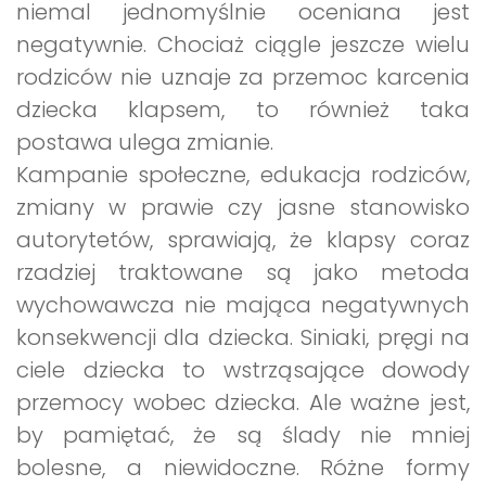
niemal jednomyślnie oceniana jest
negatywnie. Chociaż ciągle jeszcze wielu
rodziców nie uznaje za przemoc karcenia
dziecka klapsem, to również taka
postawa ulega zmianie.
Kampanie społeczne, edukacja rodziców,
zmiany w prawie czy jasne stanowisko
autorytetów, sprawiają, że klapsy coraz
rzadziej traktowane są jako metoda
wychowawcza nie mająca negatywnych
konsekwencji dla dziecka. Siniaki, pręgi na
ciele dziecka to wstrząsające dowody
przemocy wobec dziecka. Ale ważne jest,
by pamiętać, że są ślady nie mniej
bolesne, a niewidoczne. Różne formy