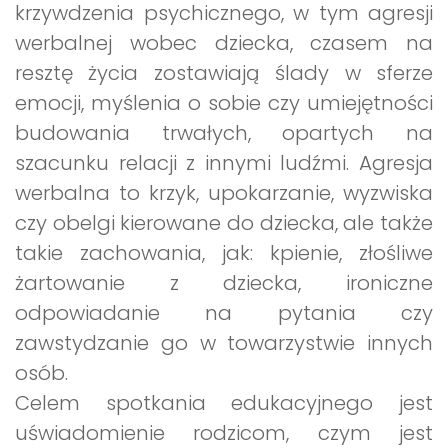
krzywdzenia psychicznego, w tym agresji
werbalnej wobec dziecka, czasem na
resztę życia zostawiają ślady w sferze
emocji, myślenia o sobie czy umiejętności
budowania trwałych, opartych na
szacunku relacji z innymi ludźmi. Agresja
werbalna to krzyk, upokarzanie, wyzwiska
czy obelgi kierowane do dziecka, ale także
takie zachowania, jak: kpienie, złośliwe
żartowanie z dziecka, ironiczne
odpowiadanie na pytania czy
zawstydzanie go w towarzystwie innych
osób.
Celem spotkania edukacyjnego jest
uświadomienie rodzicom, czym jest