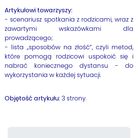
Artykułowi towarzyszy:
- scenariusz spotkania z rodzicami, wraz z
zawartymi wskazówkami dla
prowadzącego;
- lista „sposobów na złość”, czyli metod,
które pomogą rodzicowi uspokoić się i
nabrać koniecznego dystansu - do
wykorzystania w każdej sytuacji.
Objętość artykułu:
3 strony.