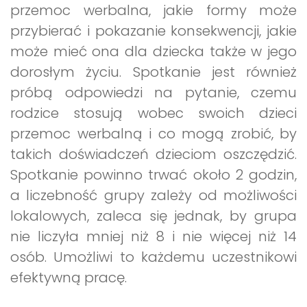
przemoc werbalna, jakie formy może
przybierać i pokazanie konsekwencji, jakie
może mieć ona dla dziecka także w jego
dorosłym życiu. Spotkanie jest również
próbą odpowiedzi na pytanie, czemu
rodzice stosują wobec swoich dzieci
przemoc werbalną i co mogą zrobić, by
takich doświadczeń dzieciom oszczędzić.
Spotkanie powinno trwać około 2 godzin,
a liczebność grupy zależy od możliwości
lokalowych, zaleca się jednak, by grupa
nie liczyła mniej niż 8 i nie więcej niż 14
osób. Umożliwi to każdemu uczestnikowi
efektywną pracę.