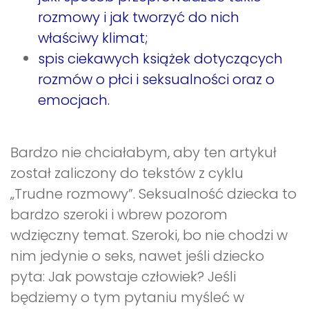
rozmowy i jak tworzyć do nich
właściwy klimat;
spis ciekawych książek dotyczących
rozmów o płci i seksualności oraz o
emocjach.
Bardzo nie chciałabym, aby ten artykuł
został zaliczony do tekstów z cyklu
„Trudne rozmowy”. Seksualność dziecka to
bardzo szeroki i wbrew pozorom
wdzięczny temat. Szeroki, bo nie chodzi w
nim jedynie o seks, nawet jeśli dziecko
pyta: Jak powstaje człowiek? Jeśli
będziemy o tym pytaniu myśleć w