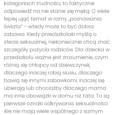
kategoriach trudności, to faktycznie
odpowiedź na nie stanie się męką. O wiele
lepiej ująć temat w ramy „poznawania
świata” – wtedy może to być dobra
zabawa. Kiedy przedszkolaki myślą o
sferze seksualnej, niekoniecznie chcą znać
szczegóły pożycia rodziców. Dla dziecka w
przedszkolu ważne jest zrozumienie, czym
różnią się chłopcy od dziewczynek,
dlaczego inaczej robią siusiu, dlaczego
bawią się innymi zabawkami, inaczej się
ubierają lub chociażby dlaczego mama
ma inne obowiązki w domu niż tata. To są
pierwsze oznaki odkrywania seksualności.
Ale nie mają wiele wspólnego z samym