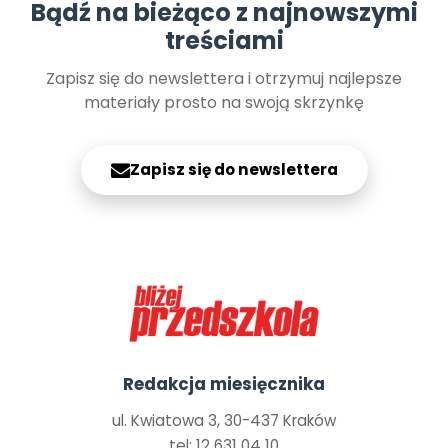
Bądź na bieżąco z najnowszymi
treściami
Zapisz się do newslettera i otrzymuj najlepsze
materiały prosto na swoją skrzynkę
Zapisz się do newslettera
Redakcja miesięcznika
ul. Kwiatowa 3, 30-437 Kraków
tel: 12 631 04 10