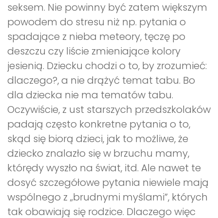
seksem. Nie powinny być zatem większym
powodem do stresu niż np. pytania o
spadające z nieba meteory, tęczę po
deszczu czy liście zmieniające kolory
jesienią. Dziecku chodzi o to, by zrozumieć:
dlaczego?, a nie drążyć temat tabu. Bo
dla dziecka nie ma tematów tabu.
Oczywiście, z ust starszych przedszkolaków
padają często konkretne pytania o to,
skąd się biorą dzieci, jak to możliwe, że
dziecko znalazło się w brzuchu mamy,
którędy wyszło na świat, itd. Ale nawet te
dosyć szczegółowe pytania niewiele mają
wspólnego z „brudnymi myślami”, których
tak obawiają się rodzice. Dlaczego więc