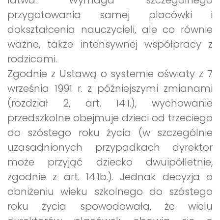
przygotowania samej placówki i
dokształcenia nauczycieli, ale co równie
ważne, także intensywnej współpracy z
rodzicami.
Zgodnie z Ustawą o systemie oświaty z 7
września 1991 r. z późniejszymi zmianami
(rozdział 2, art. 14.1.), wychowanie
przedszkolne obejmuje dzieci od trzeciego
do szóstego roku życia (w szczególnie
uzasadnionych przypadkach dyrektor
może przyjąć dziecko dwuipółletnie,
zgodnie z art. 14.1b.). Jednak decyzja o
obniżeniu wieku szkolnego do szóstego
roku życia spowodowała, że wielu