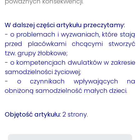
poważnych konsekwencji.
W dalszej części artykułu przeczytamy:
- o problemach i wyzwaniach, które stają
przed placówkami chcącymi stworzyć
tzw. grupy żłobkowe;
- o kompetencjach dwulatków w zakresie
samodzielności życiowej;
- o czynnikach wpływających na
obniżoną samodzielność małych dzieci.
Objętość artykułu:
2 strony.