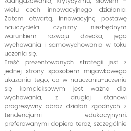
zaangażowania, krytycyzmu, słowem –
wielu cech innowacyjnego działania.
Zatem otwartą, innowacyjną postawę
nauczyciela czynimy niezbędnym
warunkiem rozwoju dziecka, jego
wychowania i samowychowania w toku
uczenia się.
Treść prezentowanych strategii jest z
jednej strony sposobem migawkowego
ukazania tego, co w nauczaniu-uczeniu
się kompleksowym jest ważne dla
wychowania, z drugiej stanowi
progresywny obraz działań zgodnych z
tendencjami edukacyjnymi,
preferowanymi dopiero teraz, szczególnie