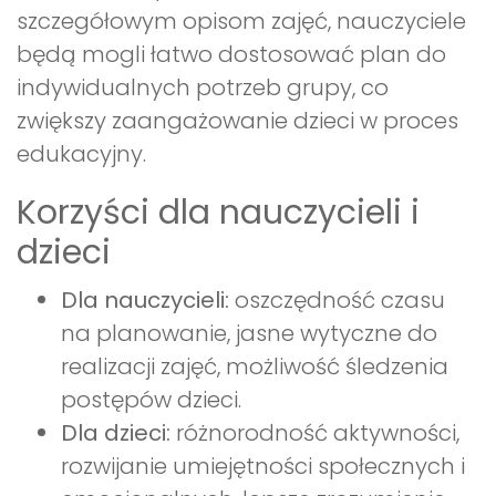
szczegółowym opisom zajęć, nauczyciele
będą mogli łatwo dostosować plan do
indywidualnych potrzeb grupy, co
zwiększy zaangażowanie dzieci w proces
edukacyjny.
Korzyści dla nauczycieli i
dzieci
Dla nauczycieli:
oszczędność czasu
na planowanie, jasne wytyczne do
realizacji zajęć, możliwość śledzenia
postępów dzieci.
Dla dzieci:
różnorodność aktywności,
rozwijanie umiejętności społecznych i