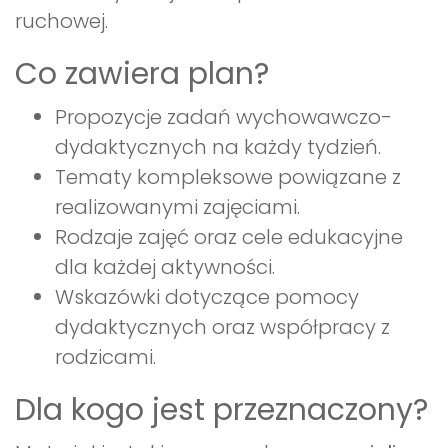
ruchowej.
Co zawiera plan?
Propozycje zadań wychowawczo-
dydaktycznych na każdy tydzień.
Tematy kompleksowe powiązane z
realizowanymi zajęciami.
Rodzaje zajęć oraz cele edukacyjne
dla każdej aktywności.
Wskazówki dotyczące pomocy
dydaktycznych oraz współpracy z
rodzicami.
Dla kogo jest przeznaczony?