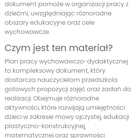
dokument pomoże w organizacji pracy z
dziećmi, uwzględniając różnorodne
obszary edukacyjne oraz cele
wychowawcze.
Czym jest ten materiał?
Plan pracy wychowawczo-dydaktycznej
to kompleksowy dokument, który
dostarcza nauczycielom przedszkola
gotowych propozycji zajęć oraz zadań do
realizacji. Obejmuje różnorodne
aktywności, które rozwijają umiejętności
dzieci w zakresie mowy ojczystej, edukacji
plastyczno-konstrukcyjnej,
matematycznej oraz sprawności