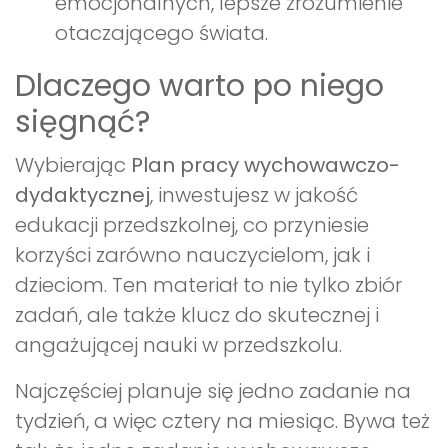
emocjonalnych, lepsze zrozumienie
otaczającego świata.
Dlaczego warto po niego
sięgnąć?
Wybierając
Plan pracy wychowawczo-
dydaktycznej
, inwestujesz w jakość
edukacji przedszkolnej, co przyniesie
korzyści zarówno nauczycielom, jak i
dzieciom. Ten materiał to nie tylko zbiór
zadań, ale także klucz do skutecznej i
angażującej nauki w przedszkolu.
Najczęściej planuje się jedno zadanie na
tydzień, a więc cztery na miesiąc. Bywa też