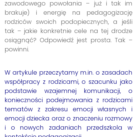
zawodowego powołania – już i tak im
brakuje) i energię na pedagogizację
rodziców swoich podopiecznych, a jeśli
tak – jakie konkretnie cele na tej drodze
osiągnąć? Odpowiedź jest prosta. Tak –
powinni.
W artykule przeczytamy m.in. o zasadach
współpracy z rodzicami, o szacunku jako
podstawie wzajemnej komunikacji, o
konieczności podejmowania z rodzicami
tematów z zakresu emocji własnych i
emocji dziecka oraz o znaczeniu rozmowy
i o nowych zadaniach przedszkola w
kontekście pedagogizacji.