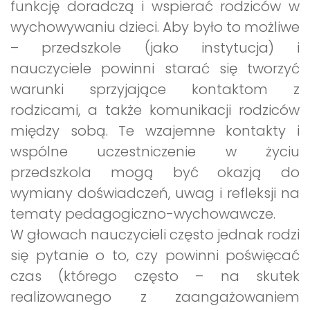
funkcję doradczą i wspierać rodziców w
wychowywaniu dzieci. Aby było to możliwe
– przedszkole (jako instytucja) i
nauczyciele powinni starać się tworzyć
warunki sprzyjające kontaktom z
rodzicami, a także komunikacji rodziców
między sobą. Te wzajemne kontakty i
wspólne uczestniczenie w życiu
przedszkola mogą być okazją do
wymiany doświadczeń, uwag i refleksji na
tematy pedagogiczno-wychowawcze.
W głowach nauczycieli często jednak rodzi
się pytanie o to, czy powinni poświęcać
czas (którego często – na skutek
realizowanego z zaangażowaniem