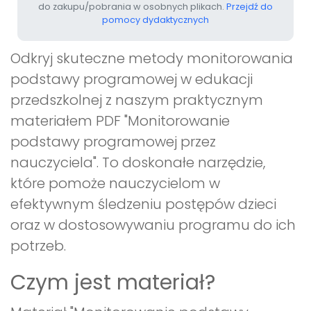
do zakupu/pobrania w osobnych plikach.
Przejdź do
pomocy dydaktycznych
Odkryj skuteczne metody monitorowania
podstawy programowej w edukacji
przedszkolnej z naszym praktycznym
materiałem PDF "Monitorowanie
podstawy programowej przez
nauczyciela". To doskonałe narzędzie,
które pomoże nauczycielom w
efektywnym śledzeniu postępów dzieci
oraz w dostosowywaniu programu do ich
potrzeb.
Czym jest materiał?