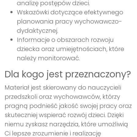
analizę postępów dzieci.
Wskazówki dotyczące efektywnego
planowania pracy wychowawczo-
dydaktycznej.
Informacje o obszarach rozwoju
dziecka oraz umiejętnościach, które
należy monitorować.
Dla kogo jest przeznaczony?
Materiał jest skierowany do nauczycieli
przedszkoli oraz wychowawców, którzy
pragną podnieść jakość swojej pracy oraz
skuteczniej wspierać rozwój dzieci. Dzięki
niemu zyskasz narzędzia, które umożliwią
Ci lepsze zrozumienie i realizację