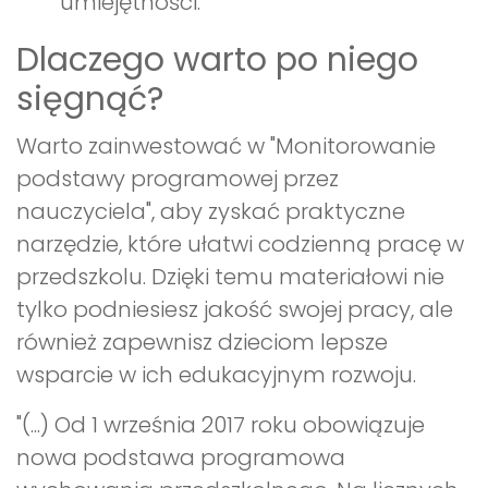
umiejętności.
Dlaczego warto po niego
sięgnąć?
Warto zainwestować w "Monitorowanie
podstawy programowej przez
nauczyciela", aby zyskać praktyczne
narzędzie, które ułatwi codzienną pracę w
przedszkolu. Dzięki temu materiałowi nie
tylko podniesiesz jakość swojej pracy, ale
również zapewnisz dzieciom lepsze
wsparcie w ich edukacyjnym rozwoju.
"(...) Od 1 września 2017 roku obowiązuje
nowa podstawa programowa