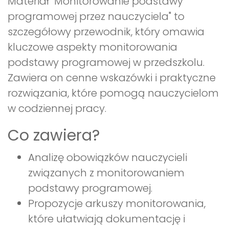
Materiał "Monitorowanie podstawy
programowej przez nauczyciela" to
szczegółowy przewodnik, który omawia
kluczowe aspekty monitorowania
podstawy programowej w przedszkolu.
Zawiera on cenne wskazówki i praktyczne
rozwiązania, które pomogą nauczycielom
w codziennej pracy.
Co zawiera?
Analizę obowiązków nauczycieli
związanych z monitorowaniem
podstawy programowej.
Propozycje arkuszy monitorowania,
które ułatwiają dokumentację i