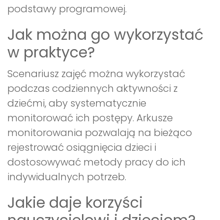
podstawy programowej.
Jak można go wykorzystać
w praktyce?
Scenariusz zajęć można wykorzystać
podczas codziennych aktywności z
dziećmi, aby systematycznie
monitorować ich postępy. Arkusze
monitorowania pozwalają na bieżąco
rejestrować osiągnięcia dzieci i
dostosowywać metody pracy do ich
indywidualnych potrzeb.
Jakie daje korzyści