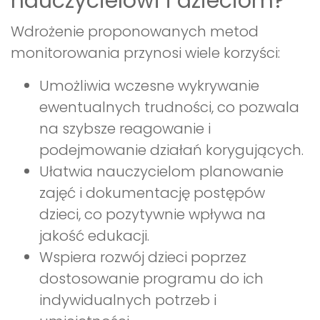
nauczycielowi i dzieciom?
Wdrożenie proponowanych metod
monitorowania przynosi wiele korzyści:
Umożliwia wczesne wykrywanie
ewentualnych trudności, co pozwala
na szybsze reagowanie i
podejmowanie działań korygujących.
Ułatwia nauczycielom planowanie
zajęć i dokumentację postępów
dzieci, co pozytywnie wpływa na
jakość edukacji.
Wspiera rozwój dzieci poprzez
dostosowanie programu do ich
indywidualnych potrzeb i