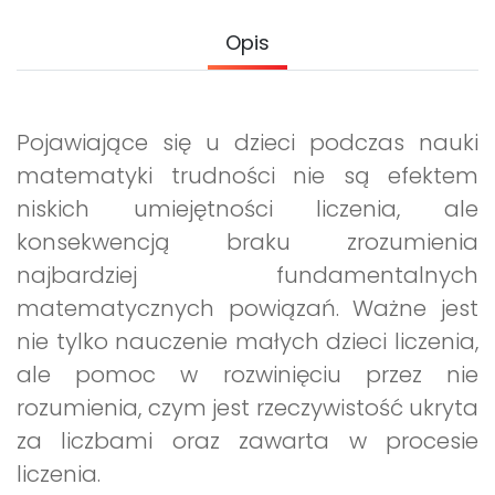
Archiwalne numery
Promocje
Opis
Pomoc
Pojawiające się u dzieci podczas nauki
matematyki trudności nie są efektem
niskich umiejętności liczenia, ale
konsekwencją braku zrozumienia
najbardziej fundamentalnych
matematycznych powiązań. Ważne jest
nie tylko nauczenie małych dzieci liczenia,
ale pomoc w rozwinięciu przez nie
rozumienia, czym jest rzeczywistość ukryta
za liczbami oraz zawarta w procesie
liczenia.