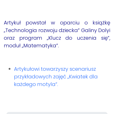
Artykuł powstał w oparciu o książkę
„Technologia rozwoju dziecka” Galiny Dolyi
oraz program „Klucz do uczenia się”,
moduł „Matematyka”.
Artykułowi towarzyszy scenariusz
przykładowych zajęć „Kwiatek dla
każdego motyla”.