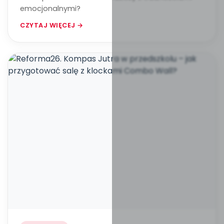
emocjonalnymi?
CZYTAJ WIĘCEJ →