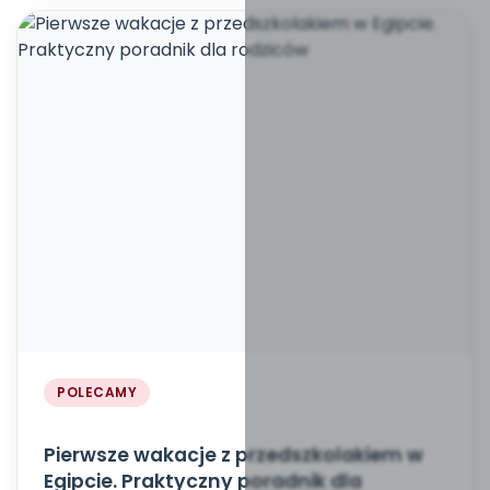
POLECAMY
Pierwsze wakacje z przedszkolakiem w
Egipcie. Praktyczny poradnik dla