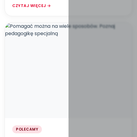
CZYTAJ WIĘCEJ →
POLECAMY