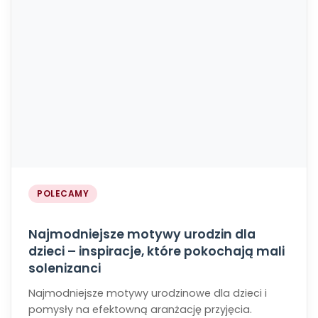
POLECAMY
Najmodniejsze motywy urodzin dla
dzieci – inspiracje, które pokochają mali
solenizanci
Najmodniejsze motywy urodzinowe dla dzieci i
pomysły na efektowną aranżację przyjęcia.