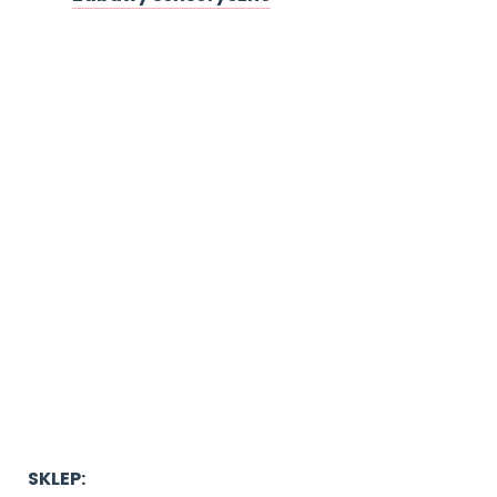
SKLEP: