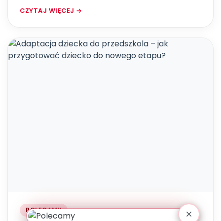
CZYTAJ WIĘCEJ →
POLECAMY