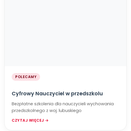
POLECAMY
Cyfrowy Nauczyciel w przedszkolu
Bezpłatne szkolenia dla nauczycieli wychowania
przedszkolnego z woj. lubuskiego
CZYTAJ WIĘCEJ →