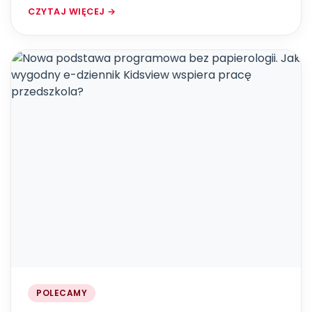
CZYTAJ WIĘCEJ →
POLECAMY