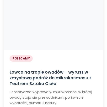
POLECAMY
Łowca na tropie owadów – wyrusz w
zmysłową podróż do mikrokosmosu z
Teatrem Sztuka Ciała
Sensoryczna wyprawa w mikrokosmos, w której
owady stają się przewodnikami po świecie
wyobraźni, humoru i natury