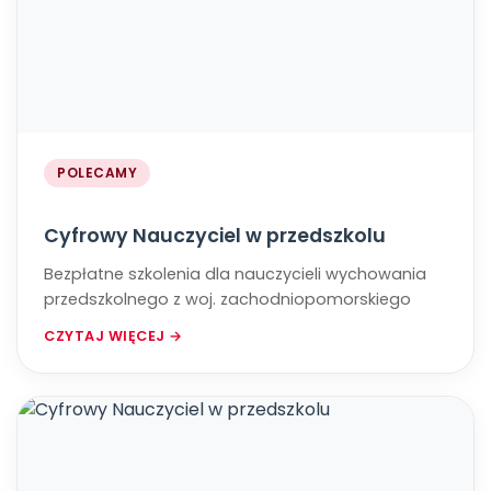
POLECAMY
Cyfrowy Nauczyciel w przedszkolu
Bezpłatne szkolenia dla nauczycieli wychowania
przedszkolnego z woj. zachodniopomorskiego
CZYTAJ WIĘCEJ →