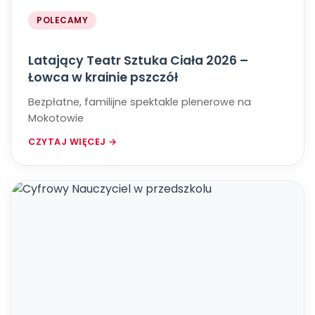
POLECAMY
Latający Teatr Sztuka Ciała 2026 –
Łowca w krainie pszczół
Bezpłatne, familijne spektakle plenerowe na
Mokotowie
CZYTAJ WIĘCEJ →