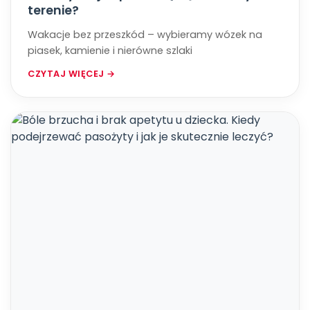
terenie?
Wakacje bez przeszkód – wybieramy wózek na
piasek, kamienie i nierówne szlaki
CZYTAJ WIĘCEJ →