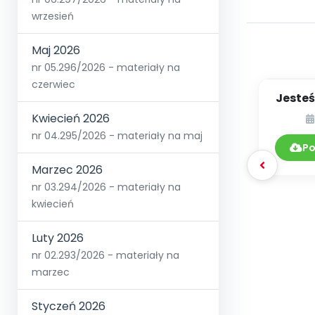
wrzesień
Maj 2026
nr 05.296/2026 - materiały na
czerwiec
Jesteś
z
Kwiecień 2026
nr 04.295/2026 - materiały na maj
Po
Marzec 2026
nr 03.294/2026 - materiały na
kwiecień
Luty 2026
nr 02.293/2026 - materiały na
marzec
Styczeń 2026