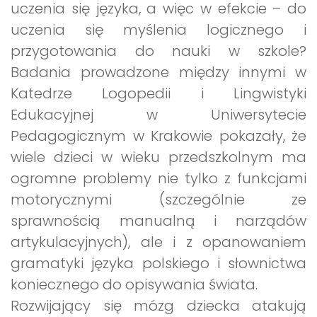
uczenia się języka, a więc w efekcie – do
uczenia się myślenia logicznego i
przygotowania do nauki w szkole?
Badania prowadzone między innymi w
Katedrze Logopedii i Lingwistyki
Edukacyjnej w Uniwersytecie
Pedagogicznym w Krakowie pokazały, że
wiele dzieci w wieku przedszkolnym ma
ogromne problemy nie tylko z funkcjami
motorycznymi (szczególnie ze
sprawnością manualną i narządów
artykulacyjnych), ale i z opanowaniem
gramatyki języka polskiego i słownictwa
koniecznego do opisywania świata.
Rozwijający się mózg dziecka atakują