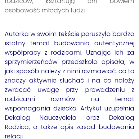
rodziców, kształtują oni bowiem
osobowość młodych ludzi.
Autorka w swoim tekście poruszyła bardzo
istotny temat budowania autentycznej
współpracy z rodzicami. Uznając ich za
sprzymierzeńców przedszkola opisała, w
jaki sposób należy z nimi rozmawiać, co to
znaczy aktywnie słuchać i na co należy
zwracać uwagę przy prowadzeniu z
rodzicami rozmów na temat
wspomagania dziecka. Artykuł uzupełnia
Dekalog Nauczyciela oraz Dekalog
Rodzica, a także opis zasad budowania
relacji.