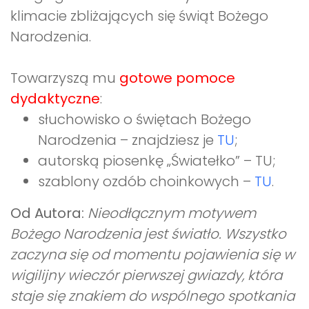
klimacie zbliżających się świąt Bożego
Narodzenia.
Towarzyszą mu
gotowe pomoce
dydaktyczne
:
słuchowisko o świętach Bożego
Narodzenia – znajdziesz je
TU
;
autorską piosenkę „Światełko” – TU;
szablony ozdób choinkowych –
TU
.
Od Autora:
Nieodłącznym motywem
Bożego Narodzenia jest światło. Wszystko
zaczyna się od momentu pojawienia się w
wigilijny wieczór pierwszej gwiazdy, która
staje się znakiem do wspólnego spotkania