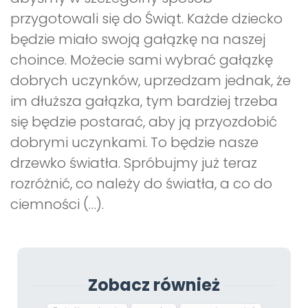
przygotowali się do Świąt. Każde dziecko
będzie miało swoją gałązkę na naszej
choince. Możecie sami wybrać gałązkę
dobrych uczynków, uprzedzam jednak, że
im dłuższa gałązka, tym bardziej trzeba
się będzie postarać, aby ją przyozdobić
dobrymi uczynkami. To będzie nasze
drzewko światła. Spróbujmy już teraz
rozróżnić, co należy do światła, a co do
ciemności (…).
Zobacz również