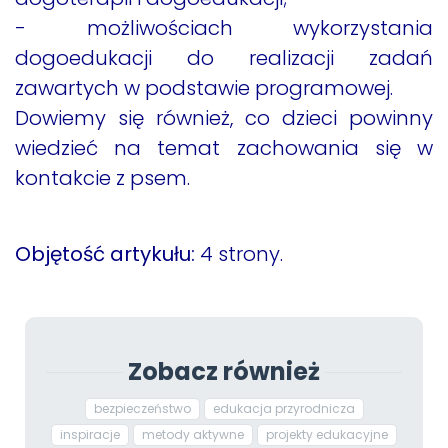
- możliwościach wykorzystania
dogoedukacji do realizacji zadań
zawartych w podstawie programowej.
Dowiemy się również, co dzieci powinny
wiedzieć na temat zachowania się w
kontakcie z psem.
Objętość artykułu:
4 strony.
Zobacz również
bezpieczeństwo
edukacja przyrodnicza
inspiracje
metody aktywne
projekty edukacyjne