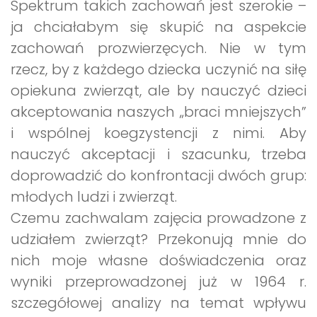
Spektrum takich zachowań jest szerokie –
ja chciałabym się skupić na aspekcie
zachowań prozwierzęcych. Nie w tym
rzecz, by z każdego dziecka uczynić na siłę
opiekuna zwierząt, ale by nauczyć dzieci
akceptowania naszych „braci mniejszych”
i wspólnej koegzystencji z nimi. Aby
nauczyć akceptacji i szacunku, trzeba
doprowadzić do konfrontacji dwóch grup:
młodych ludzi i zwierząt.
Czemu zachwalam zajęcia prowadzone z
udziałem zwierząt? Przekonują mnie do
nich moje własne doświadczenia oraz
wyniki przeprowadzonej już w 1964 r.
szczegółowej analizy na temat wpływu