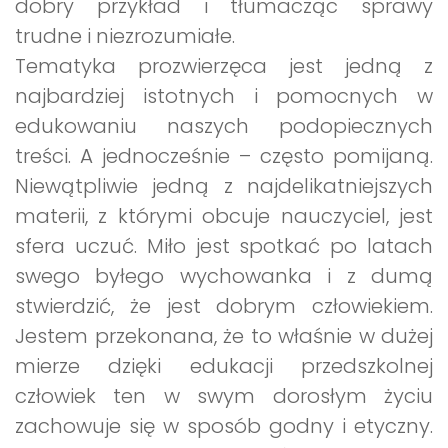
dobry przykład i tłumacząc sprawy
trudne i niezrozumiałe.
Tematyka prozwierzęca jest jedną z
najbardziej istotnych i pomocnych w
edukowaniu naszych podopiecznych
treści. A jednocześnie – często pomijaną.
Niewątpliwie jedną z najdelikatniejszych
materii, z którymi obcuje nauczyciel, jest
sfera uczuć. Miło jest spotkać po latach
swego byłego wychowanka i z dumą
stwierdzić, że jest dobrym człowiekiem.
Jestem przekonana, że to właśnie w dużej
mierze dzięki edukacji przedszkolnej
człowiek ten w swym dorosłym życiu
zachowuje się w sposób godny i etyczny.