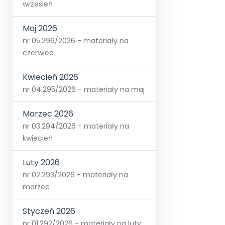
wrzesień
Maj 2026
nr 05.296/2026 - materiały na
czerwiec
Kwiecień 2026
nr 04.295/2026 - materiały na maj
Marzec 2026
nr 03.294/2026 - materiały na
kwiecień
Luty 2026
nr 02.293/2026 - materiały na
marzec
Styczeń 2026
nr 01.292/2026 - materiały na luty