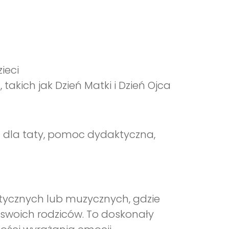
ieci
takich jak Dzień Matki i Dzień Ojca
 dla taty, pomoc dydaktyczna,
tycznych lub muzycznych, gdzie
 swoich rodziców. To doskonały