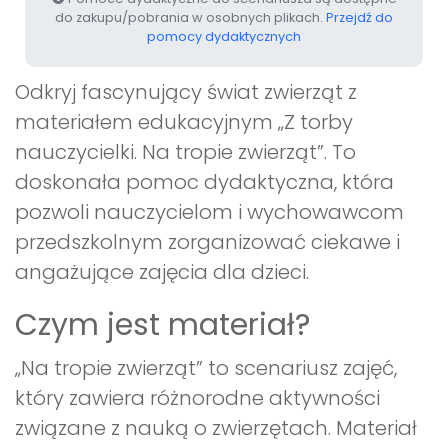
do zakupu/pobrania w osobnych plikach.
Przejdź do
pomocy dydaktycznych
Odkryj fascynujący świat zwierząt z
materiałem edukacyjnym „Z torby
nauczycielki. Na tropie zwierząt”. To
doskonała pomoc dydaktyczna, która
pozwoli nauczycielom i wychowawcom
przedszkolnym zorganizować ciekawe i
angażujące zajęcia dla dzieci.
Czym jest materiał?
„Na tropie zwierząt” to scenariusz zajęć,
który zawiera różnorodne aktywności
związane z nauką o zwierzętach. Materiał