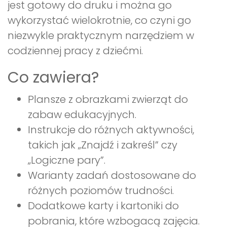
jest gotowy do druku i można go
wykorzystać wielokrotnie, co czyni go
niezwykle praktycznym narzędziem w
codziennej pracy z dziećmi.
Co zawiera?
Plansze z obrazkami zwierząt do
zabaw edukacyjnych.
Instrukcje do różnych aktywności,
takich jak „Znajdź i zakreśl” czy
„Logiczne pary”.
Warianty zadań dostosowane do
różnych poziomów trudności.
Dodatkowe karty i kartoniki do
pobrania, które wzbogacą zajęcia.