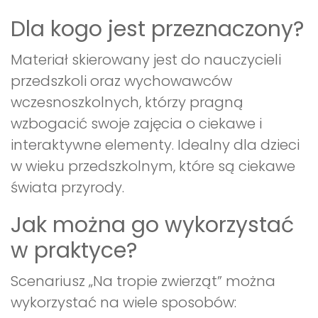
Dla kogo jest przeznaczony?
Materiał skierowany jest do nauczycieli
przedszkoli oraz wychowawców
wczesnoszkolnych, którzy pragną
wzbogacić swoje zajęcia o ciekawe i
interaktywne elementy. Idealny dla dzieci
w wieku przedszkolnym, które są ciekawe
świata przyrody.
Jak można go wykorzystać
w praktyce?
Scenariusz „Na tropie zwierząt” można
wykorzystać na wiele sposobów: