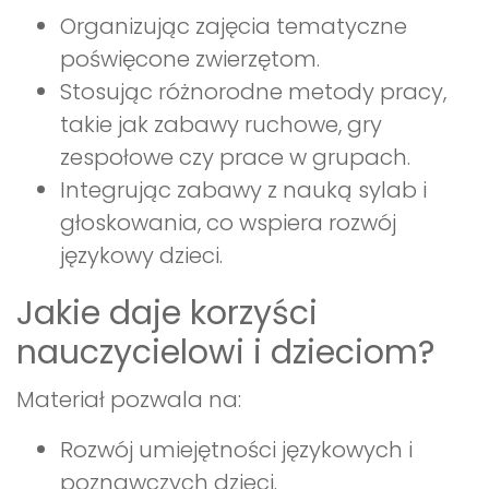
Organizując zajęcia tematyczne
poświęcone zwierzętom.
Stosując różnorodne metody pracy,
takie jak zabawy ruchowe, gry
zespołowe czy prace w grupach.
Integrując zabawy z nauką sylab i
głoskowania, co wspiera rozwój
językowy dzieci.
Jakie daje korzyści
nauczycielowi i dzieciom?
Materiał pozwala na:
Rozwój umiejętności językowych i
poznawczych dzieci.