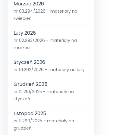
Marzec 2026
nr 03.294/2026 - materiały na
kwiecień
Luty 2026
nr 02.293/2026 - materiały na
marzec
Styczeń 2026
nr 01.292/2026 - materiały na luty
Grudzień 2025
nr 12.291/2025 - materiały na
styczeń
Listopad 2025
nr 11.290/2025 - materiały na
grudzień