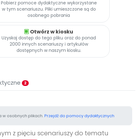
Pobierz pomoce dydaktyczne wykorzystane
w tym scenariuszu. Pliki umieszczone są do
osobnego pobrania
Otwórz w kiosku
Uzyskaj dostęp do tego pliku oraz do ponad
2000 innych scenariuszy i artykułów
dostępnych w naszym kiosku.
ktyczne
2
 w osobnych plikach.
Przejdź do pomocy dydaktycznych
ednym z pięciu scenariuszy do tematu