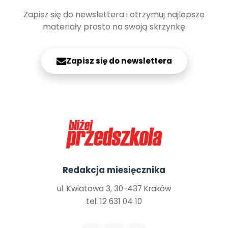
Zapisz się do newslettera i otrzymuj najlepsze
materiały prosto na swoją skrzynkę
Zapisz się do newslettera
Redakcja miesięcznika
ul. Kwiatowa 3, 30-437 Kraków
tel: 12 631 04 10