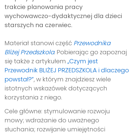
trakcie planowania pracy
wychowawczo-dydaktycznej dla dzieci
starszych na czerwiec.
Materiał stanowi część
Przewodnika
Bliżej Przedszkola
. Pobierając go zapoznaj
się także z artykułem
„Czym jest
Przewodnik BLIŻEJ PRZEDSZKOLA i dlaczego
powstał?”
, w którym znajdziesz wiele
istotnych wskazówek dotyczących
korzystania z niego.
Cele główne: stymulowanie rozwoju
mowy; wdrażanie do uważnego
słuchania; rozwijanie umiejętności