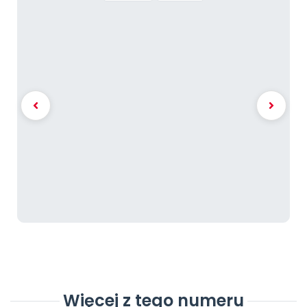
Więcej z tego numeru