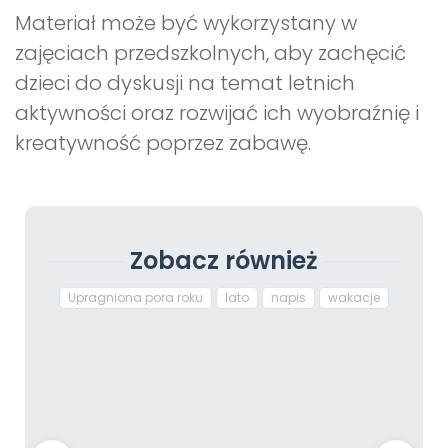
Materiał może być wykorzystany w
zajęciach przedszkolnych, aby zachęcić
dzieci do dyskusji na temat letnich
aktywności oraz rozwijać ich wyobraźnię i
kreatywność poprzez zabawę.
Zobacz również
Upragniona pora roku
lato
napis
wakacje