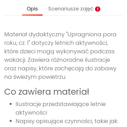
Opis
Scenariusze zajęć
1
Materiał dydaktyczny "Upragniona pora
roku, cz. 1" dotyczy letnich aktywności,
które dzieci mogą wykonywać podczas
wakacji. Zawiera różnorodne ilustracje
oraz napisy, które zachęcają do zabawy
na świeżym powietrzu.
Co zawiera materiał
Ilustracje przedstawiające letnie
aktywności
Napisy opisujące czynności, takie jak: