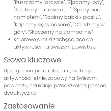
"Puszczamy latawce", "Zjadamy lody",
"Jeździmy na rowerach", "Śpimy pod
namiotem", "Robimy babki z piasku",
"Kąpiemy się w basenie", "Chodzimy w
góry", "Skaczemy na trampolinie"
Kolorowe grafiki zachęcające do
aktywności na świeżym powietrzu
Słowa kluczowe
Upragniona pora roku, lato, wakacje,
aktywności letnie, zabawy na świeżym
powietrzu, edukacja przedszkolna, pomoc
dydaktyczna.
Zastosowanie