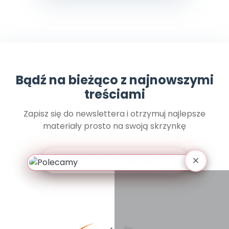
Promocje
Pomoc
Bądź na bieżąco z najnowszymi
treściami
Zapisz się do newslettera i otrzymuj najlepsze
materiały prosto na swoją skrzynkę
Zapisz się do newslettera