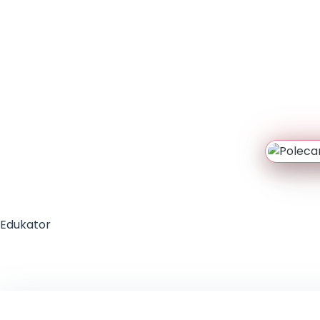
Edukator