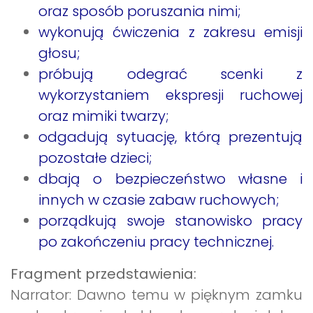
oraz sposób poruszania nimi;
wykonują ćwiczenia z zakresu emisji
głosu;
próbują odegrać scenki z
wykorzystaniem ekspresji ruchowej
oraz mimiki twarzy;
odgadują sytuację, którą prezentują
pozostałe dzieci;
dbają o bezpieczeństwo własne i
innych w czasie zabaw ruchowych;
porządkują swoje stanowisko pracy
po zakończeniu pracy technicznej.
Fragment przedstawienia:
Narrator: Dawno temu w pięknym zamku