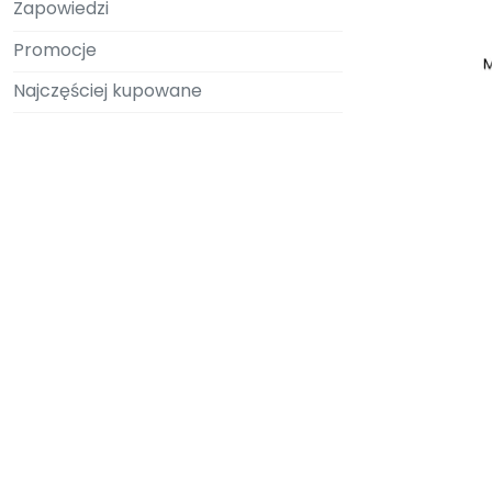
Zapowiedzi
Promocje
Najczęściej kupowane