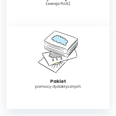
(wersja PLUS)
Pomoc
Pakiet
pomocy dydaktycznych