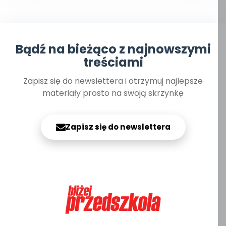
Bądź na bieżąco z najnowszymi
treściami
Zapisz się do newslettera i otrzymuj najlepsze
materiały prosto na swoją skrzynkę
Zapisz się do newslettera