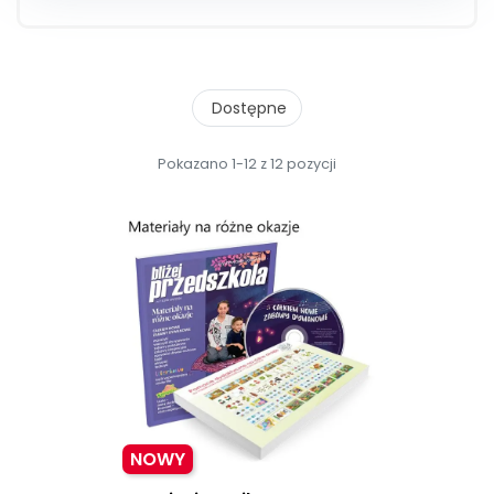
Dostępne
Pokazano 1-12 z 12 pozycji
NOWY