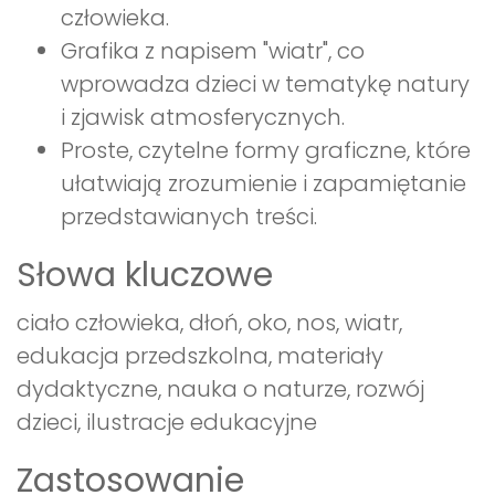
człowieka.
Grafika z napisem "wiatr", co
wprowadza dzieci w tematykę natury
i zjawisk atmosferycznych.
Proste, czytelne formy graficzne, które
ułatwiają zrozumienie i zapamiętanie
przedstawianych treści.
Słowa kluczowe
ciało człowieka, dłoń, oko, nos, wiatr,
edukacja przedszkolna, materiały
dydaktyczne, nauka o naturze, rozwój
dzieci, ilustracje edukacyjne
Zastosowanie