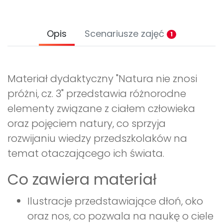
Opis
Scenariusze zajęć
1
Materiał dydaktyczny "Natura nie znosi
próżni, cz. 3" przedstawia różnorodne
elementy związane z ciałem człowieka
oraz pojęciem natury, co sprzyja
rozwijaniu wiedzy przedszkolaków na
temat otaczającego ich świata.
Co zawiera materiał
Ilustracje przedstawiające dłoń, oko
oraz nos, co pozwala na naukę o ciele