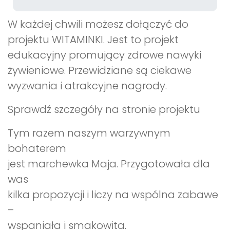
W każdej chwili możesz dołączyć do
projektu WITAMINKI. Jest to projekt
edukacyjny promujący zdrowe nawyki
żywieniowe. Przewidziane są ciekawe
wyzwania i atrakcyjne nagrody.
Sprawdź szczegóły na stronie projektu
Tym razem naszym warzywnym
bohaterem
jest marchewka Maja. Przygotowała dla
was
kilka propozycji i liczy na wspólna zabawe
–
wspaniała i smakowita.