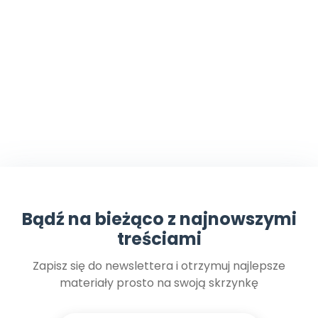
Bądź na bieżąco z najnowszymi
treściami
Zapisz się do newslettera i otrzymuj najlepsze
materiały prosto na swoją skrzynkę