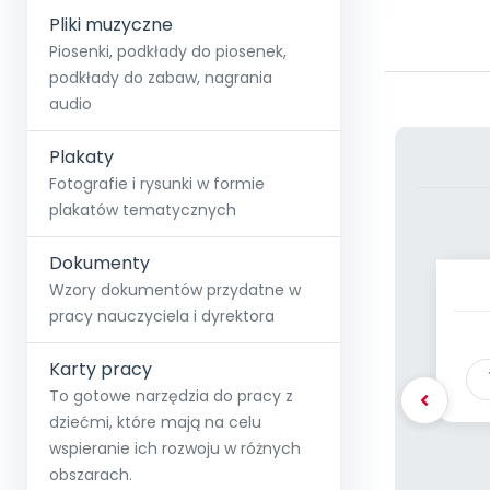
Pliki muzyczne
Piosenki, podkłady do piosenek,
podkłady do zabaw, nagrania
audio
Plakaty
Fotografie i rysunki w formie
plakatów tematycznych
Dokumenty
Wzory dokumentów przydatne w
s
pracy nauczyciela i dyrektora
Karty pracy
To gotowe narzędzia do pracy z
dziećmi, które mają na celu
wspieranie ich rozwoju w różnych
obszarach.