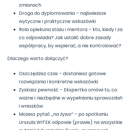
zmianach
Droga do dyplomowania – najświeższe
wytyczne i praktyczne wskazówki
Rola opiekuna stażu i mentora – kto, kiedy i za
co odpowiada? Jak ustalić dobre zasady
współpracy, by wspierać, a nie kontrolować?
Dlaczego warto dołączyć?
Oszczędzisz czas – dostaniesz gotowe
rozwiązania i konkretne wskazówki
Zyskasz pewność – Ekspertka omówi to, co
ważne i niezbędne w wypełnianiu sprawozdań
i wniosków
Możesz pytać „na żywo” – po spotkaniu
Urszula WITEK odpowie (prawie) na wszystkie