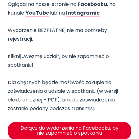
Oglądaj na naszej stronie na
Facebooku
, na
kanale
YouTube
lub na
Instagramie
Wydarzenie BEZPŁATNE, nie ma potrzeby
rejestracji.
Kliknij „Wezmę udział”, by nie zapomnieć o
spotkaniu!
Dla chętnych będzie możliwość zakupienia
zaświadczenia o udziale w spotkaniu (w wersji
elektronicznej – PDF). Link do zaświadczenia
zostanie podany podczas transmisji.
Dołącz do wydarzenia na Facebooku, by
nie zapomnieć o spotkaniu