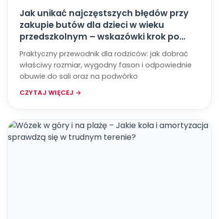
Jak unikać najczęstszych błędów przy
zakupie butów dla dzieci w wieku
przedszkolnym – wskazówki krok po
kroku
Praktyczny przewodnik dla rodziców: jak dobrać
właściwy rozmiar, wygodny fason i odpowiednie
obuwie do sali oraz na podwórko
CZYTAJ WIĘCEJ →