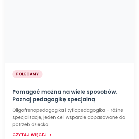
POLECAMY
Pomagać można na wiele sposobów.
Poznaj pedagogikę specjalną
Oligofrenopedagogika i tyflopedagogika – różne
specjalizacje, jeden cel: wsparcie dopasowane do
potrzeb dziecka
CZYTAJ WIĘCEJ →