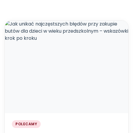
POLECAMY