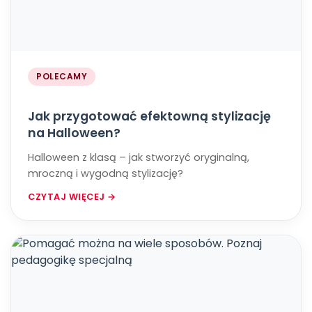
POLECAMY
Jak przygotować efektowną stylizację
na Halloween?
Halloween z klasą – jak stworzyć oryginalną,
mroczną i wygodną stylizację?
CZYTAJ WIĘCEJ →