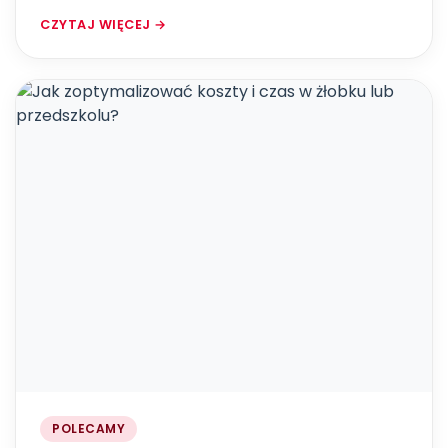
CZYTAJ WIĘCEJ →
POLECAMY