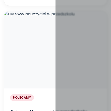
POLECAMY