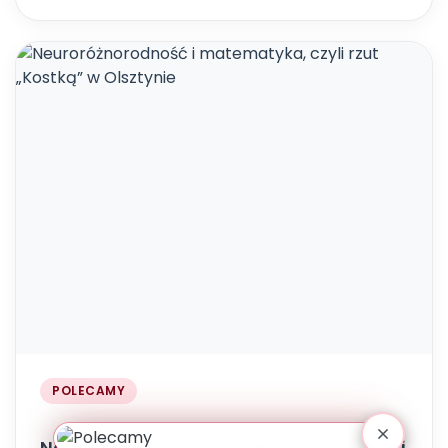
POLECAMY