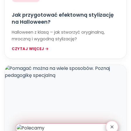
Jak przygotować efektowną stylizację
na Halloween?
Halloween z klasą – jak stworzyć oryginalną,
mroczną i wygodną stylizację?
CZYTAJ WIĘCEJ →