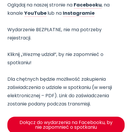
Oglądaj na naszej stronie na
Facebooku
, na
kanale
YouTube
lub na
Instagramie
Wydarzenie BEZPŁATNE, nie ma potrzeby
rejestracji.
Kliknij „Wezmę udział”, by nie zapomnieć o
spotkaniu!
Dla chętnych będzie możliwość zakupienia
zaświadczenia o udziale w spotkaniu (w wersji
elektronicznej – PDF). Link do zaświadczenia
zostanie podany podczas transmisji.
Dołącz do wydarzenia na Facebooku, by
nie zapomnieć o spotkaniu