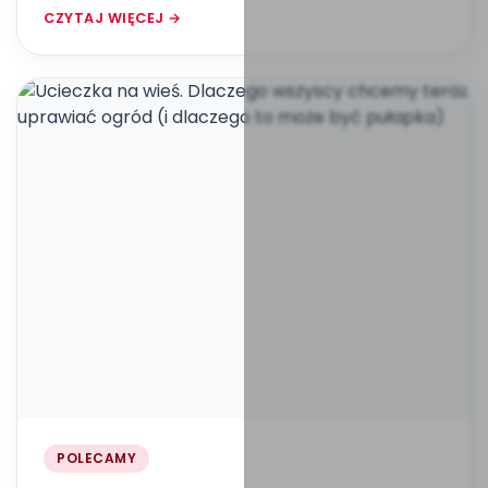
CZYTAJ WIĘCEJ →
POLECAMY