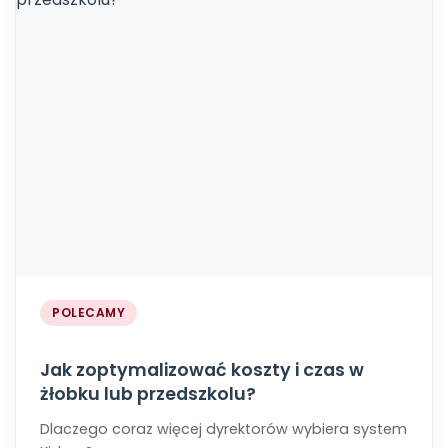
POLECAMY
Jak zoptymalizować koszty i czas w
żłobku lub przedszkolu?
Dlaczego coraz więcej dyrektorów wybiera system