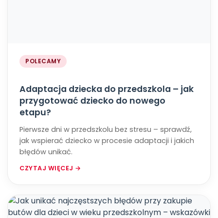
POLECAMY
Adaptacja dziecka do przedszkola – jak
przygotować dziecko do nowego
etapu?
Pierwsze dni w przedszkolu bez stresu – sprawdź,
jak wspierać dziecko w procesie adaptacji i jakich
błędów unikać.
CZYTAJ WIĘCEJ →