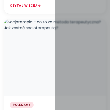
CZYTAJ WIĘCEJ →
POLECAMY