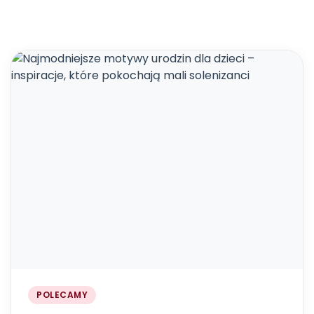
POLECAMY