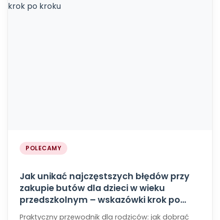
POLECAMY
Jak unikać najczęstszych błędów przy
zakupie butów dla dzieci w wieku
przedszkolnym – wskazówki krok po
kroku
Praktyczny przewodnik dla rodziców: jak dobrać