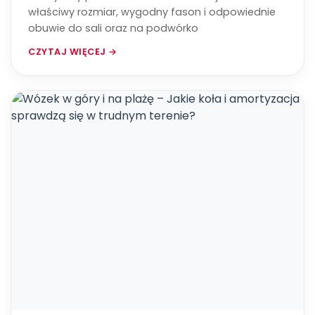
właściwy rozmiar, wygodny fason i odpowiednie
obuwie do sali oraz na podwórko
CZYTAJ WIĘCEJ →