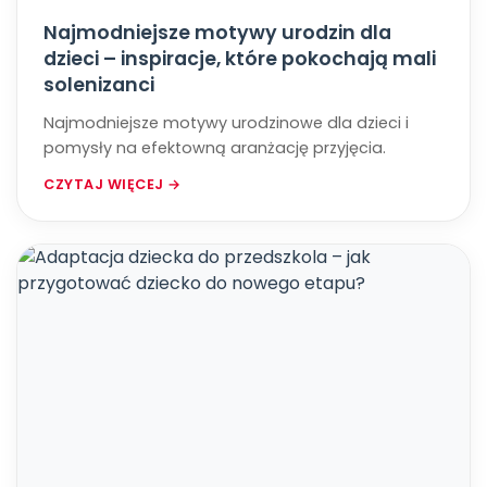
Najmodniejsze motywy urodzin dla
dzieci – inspiracje, które pokochają mali
solenizanci
Najmodniejsze motywy urodzinowe dla dzieci i
pomysły na efektowną aranżację przyjęcia.
CZYTAJ WIĘCEJ →