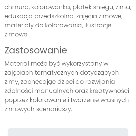
chmura, kolorowanka, płatek śniegu, zima,
edukacja przedszkolna, zajęcia zimowe,
materiały do kolorowania, ilustracje
zimowe
Zastosowanie
Materiał może być wykorzystany w
zajęciach tematycznych dotyczących
zimy, zachęcając dzieci do rozwijania
zdolności manualnych oraz kreatywności
poprzez kolorowanie i tworzenie własnych
zimowych scenariuszy.