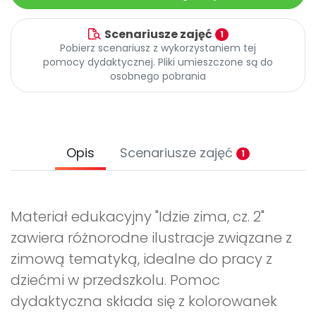
Scenariusze zajęć
1
Pobierz scenariusz z wykorzystaniem tej
pomocy dydaktycznej. Pliki umieszczone są do
osobnego pobrania
Opis
Scenariusze zajęć
1
Materiał edukacyjny "Idzie zima, cz. 2"
zawiera różnorodne ilustracje związane z
zimową tematyką, idealne do pracy z
dziećmi w przedszkolu. Pomoc
dydaktyczna składa się z kolorowanek