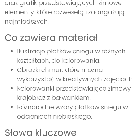
oraz grafik przedstawiających zimowe
elementy, które rozweselą i zaangażują
najmłodszych.
Co zawiera materiał
Ilustracje płatków śniegu w różnych
kształtach, do kolorowania.
Obrazki chmur, które można
wykorzystać w kreatywnych zajęciach.
Kolorowanki przedstawiające zimowy
krajobraz z bałwankiem.
Różnorodne wzory płatków śniegu w
odcieniach niebieskiego.
Słowa kluczowe