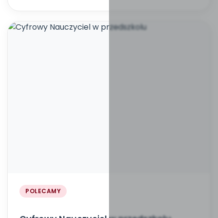
POLECAMY