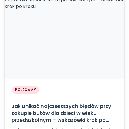
POLECAMY
Jak unikać najczęstszych błędów przy
zakupie butów dla dzieci w wieku
przedszkolnym – wskazówki krok po
kroku