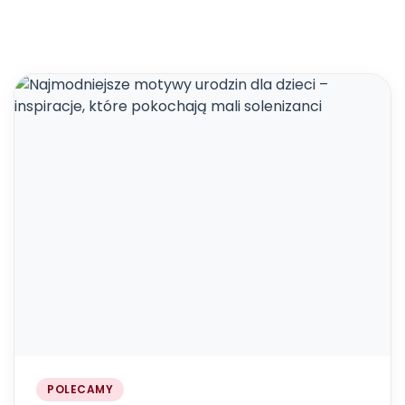
POLECAMY