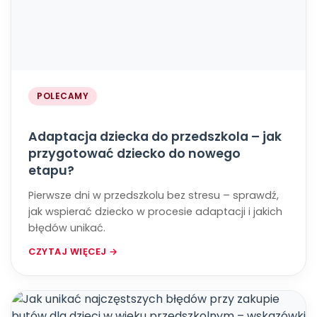
POLECAMY
Adaptacja dziecka do przedszkola – jak
przygotować dziecko do nowego
etapu?
Pierwsze dni w przedszkolu bez stresu – sprawdź,
jak wspierać dziecko w procesie adaptacji i jakich
błędów unikać.
CZYTAJ WIĘCEJ →