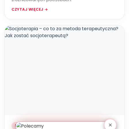
CZYTAJ WIĘCEJ →
POLECAMY