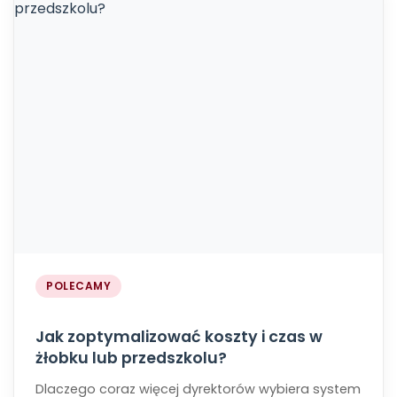
POLECAMY
Jak zoptymalizować koszty i czas w
żłobku lub przedszkolu?
Dlaczego coraz więcej dyrektorów wybiera system