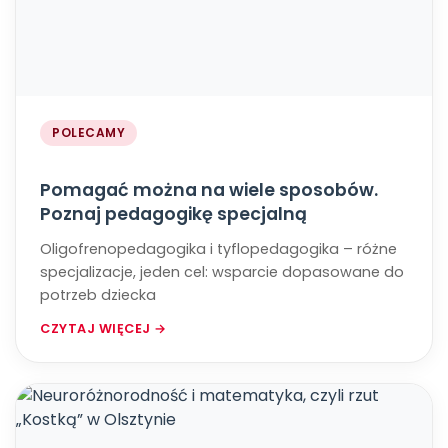
POLECAMY
Pomagać można na wiele sposobów.
Poznaj pedagogikę specjalną
Oligofrenopedagogika i tyflopedagogika – różne
specjalizacje, jeden cel: wsparcie dopasowane do
potrzeb dziecka
CZYTAJ WIĘCEJ →