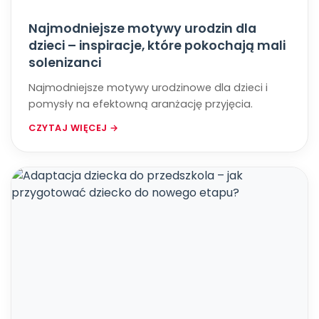
Najmodniejsze motywy urodzin dla
dzieci – inspiracje, które pokochają mali
solenizanci
Najmodniejsze motywy urodzinowe dla dzieci i
pomysły na efektowną aranżację przyjęcia.
CZYTAJ WIĘCEJ →