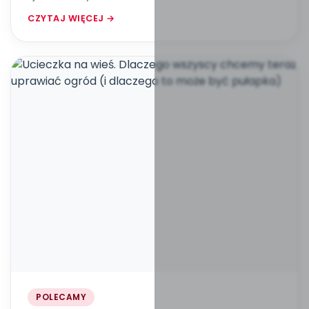
CZYTAJ WIĘCEJ →
POLECAMY