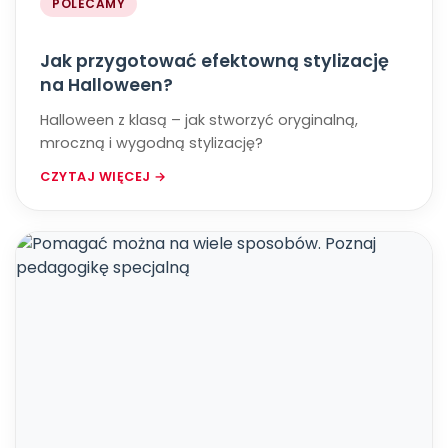
POLECAMY
Jak przygotować efektowną stylizację
na Halloween?
Halloween z klasą – jak stworzyć oryginalną,
mroczną i wygodną stylizację?
CZYTAJ WIĘCEJ →