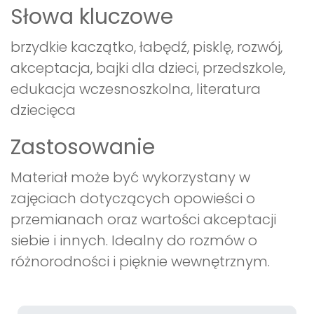
Słowa kluczowe
brzydkie kaczątko, łabędź, pisklę, rozwój,
akceptacja, bajki dla dzieci, przedszkole,
edukacja wczesnoszkolna, literatura
dziecięca
Zastosowanie
Materiał może być wykorzystany w
zajęciach dotyczących opowieści o
przemianach oraz wartości akceptacji
siebie i innych. Idealny do rozmów o
różnorodności i pięknie wewnętrznym.