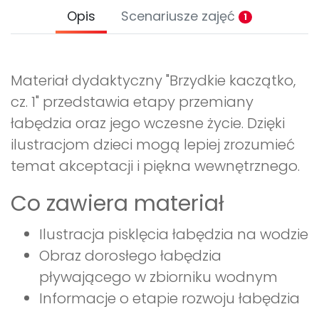
Opis
Scenariusze zajęć
1
Materiał dydaktyczny "Brzydkie kaczątko,
cz. 1" przedstawia etapy przemiany
łabędzia oraz jego wczesne życie. Dzięki
ilustracjom dzieci mogą lepiej zrozumieć
temat akceptacji i piękna wewnętrznego.
Co zawiera materiał
Ilustracja pisklęcia łabędzia na wodzie
Obraz dorosłego łabędzia
pływającego w zbiorniku wodnym
Informacje o etapie rozwoju łabędzia