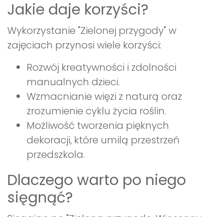
Jakie daje korzyści?
Wykorzystanie "Zielonej przygody" w
zajęciach przynosi wiele korzyści:
Rozwój kreatywności i zdolności
manualnych dzieci.
Wzmacnianie więzi z naturą oraz
zrozumienie cyklu życia roślin.
Możliwość tworzenia pięknych
dekoracji, które umilą przestrzeń
przedszkola.
Dlaczego warto po niego
sięgnąć?