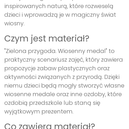
inspirowanych naturą, które rozweselą
dzieci i wprowadzą je w magiczny świat
wiosny.
Czym jest materiał?
"Zielona przygoda. Wiosenny medal" to
praktyczny scenariusz zajęć, który zawiera
propozycje zabaw plastycznych oraz
aktywności związanych z przyrodą. Dzięki
niemu dzieci będą mogły stworzyć własne
wiosenne medale oraz inne ozdoby, które
ozdobią przedszkole lub staną się
wyjątkowym prezentem.
Co zawiera materiał?