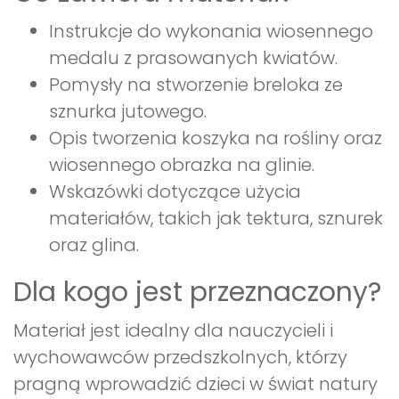
Instrukcje do wykonania wiosennego
medalu z prasowanych kwiatów.
Pomysły na stworzenie breloka ze
sznurka jutowego.
Opis tworzenia koszyka na rośliny oraz
wiosennego obrazka na glinie.
Wskazówki dotyczące użycia
materiałów, takich jak tektura, sznurek
oraz glina.
Dla kogo jest przeznaczony?
Materiał jest idealny dla nauczycieli i
wychowawców przedszkolnych, którzy
pragną wprowadzić dzieci w świat natury