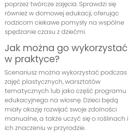
poprzez twórcze zajęcia. Sprawdzi się
również w domowej edukacji, oferując
rodzicom ciekawe pomysły na wspólne
spędzanie czasu z dziećmi.
Jak można go wykorzystać
w praktyce?
Scenariusz można wykorzystać podczas
zajęć plastycznych, warsztatów
tematycznych lub jako część programu
edukacyjnego na wiosnę. Dzieci będą
miały okazję rozwijać swoje zdolności
manualne, a także uczyć się o roślinach i
ich znaczeniu w przyrodzie.