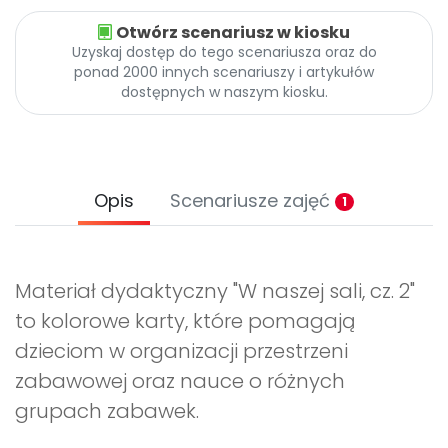
Otwórz scenariusz w kiosku
Uzyskaj dostęp do tego scenariusza oraz do
ponad 2000 innych scenariuszy i artykułów
dostępnych w naszym kiosku.
Opis
Scenariusze zajęć
1
Materiał dydaktyczny "W naszej sali, cz. 2"
to kolorowe karty, które pomagają
dzieciom w organizacji przestrzeni
zabawowej oraz nauce o różnych
grupach zabawek.