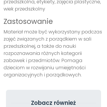
przedszkolna, etykiety, zajęcia plastyczne,
wiek przedszkolny
Zastosowanie
Materiał może być wykorzystany podczas
zajęć związanych z porządkiem w sali
przedszkolnej, a także do nauki
rozpoznawania różnych kategorii
zabawek i przedmiotów. Pomaga
dzieciom w rozwijaniu umiejętności
organizacyjnych i porządkowych.
Zobacz również