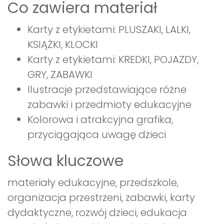
Co zawiera materiał
Karty z etykietami: PLUSZAKI, LALKI,
KSIĄŻKI, KLOCKI
Karty z etykietami: KREDKI, POJAZDY,
GRY, ZABAWKI
Ilustracje przedstawiające różne
zabawki i przedmioty edukacyjne
Kolorowa i atrakcyjna grafika,
przyciągająca uwagę dzieci
Słowa kluczowe
materiały edukacyjne, przedszkole,
organizacja przestrzeni, zabawki, karty
dydaktyczne, rozwój dzieci, edukacja