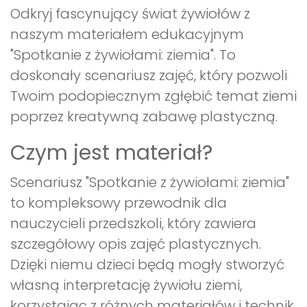
Odkryj fascynujący świat żywiołów z
naszym materiałem edukacyjnym
"Spotkanie z żywiołami: ziemia". To
doskonały scenariusz zajęć, który pozwoli
Twoim podopiecznym zgłębić temat ziemi
poprzez kreatywną zabawę plastyczną.
Czym jest materiał?
Scenariusz "Spotkanie z żywiołami: ziemia"
to kompleksowy przewodnik dla
nauczycieli przedszkoli, który zawiera
szczegółowy opis zajęć plastycznych.
Dzięki niemu dzieci będą mogły stworzyć
własną interpretację żywiołu ziemi,
korzystając z różnych materiałów i technik