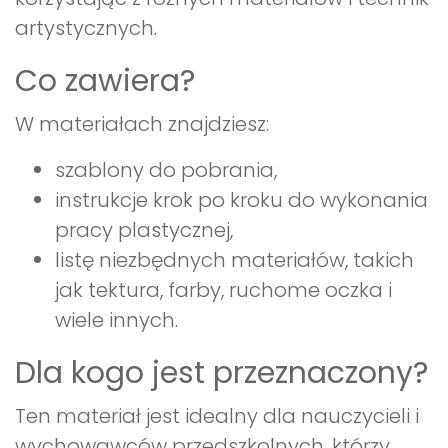
artystycznych.
Co zawiera?
W materiałach znajdziesz:
szablony do pobrania,
instrukcje krok po kroku do wykonania
pracy plastycznej,
listę niezbędnych materiałów, takich
jak tektura, farby, ruchome oczka i
wiele innych.
Dla kogo jest przeznaczony?
Ten materiał jest idealny dla nauczycieli i
wychowawców przedszkolnych, którzy