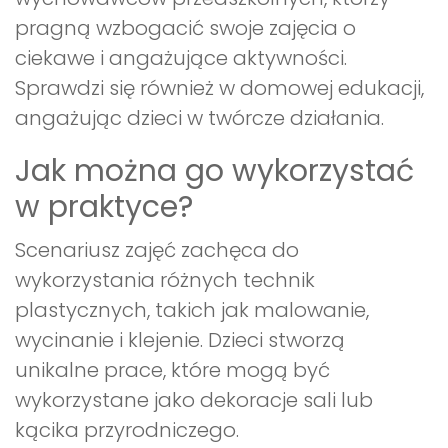
pragną wzbogacić swoje zajęcia o
ciekawe i angażujące aktywności.
Sprawdzi się również w domowej edukacji,
angażując dzieci w twórcze działania.
Jak można go wykorzystać
w praktyce?
Scenariusz zajęć zachęca do
wykorzystania różnych technik
plastycznych, takich jak malowanie,
wycinanie i klejenie. Dzieci stworzą
unikalne prace, które mogą być
wykorzystane jako dekoracje sali lub
kącika przyrodniczego.