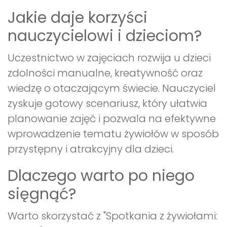
Jakie daje korzyści
nauczycielowi i dzieciom?
Uczestnictwo w zajęciach rozwija u dzieci
zdolności manualne, kreatywność oraz
wiedzę o otaczającym świecie. Nauczyciel
zyskuje gotowy scenariusz, który ułatwia
planowanie zajęć i pozwala na efektywne
wprowadzenie tematu żywiołów w sposób
przystępny i atrakcyjny dla dzieci.
Dlaczego warto po niego
sięgnąć?
Warto skorzystać z "Spotkania z żywiołami: