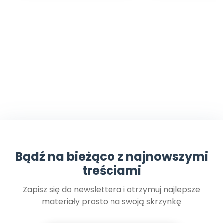
Bądź na bieżąco z najnowszymi
treściami
Zapisz się do newslettera i otrzymuj najlepsze
materiały prosto na swoją skrzynkę