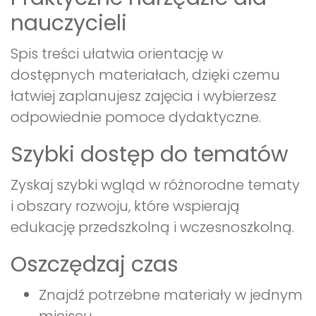
nauczycieli
Spis treści ułatwia orientację w
dostępnych materiałach, dzięki czemu
łatwiej zaplanujesz zajęcia i wybierzesz
odpowiednie pomoce dydaktyczne.
Szybki dostęp do tematów
Zyskaj szybki wgląd w różnorodne tematy
i obszary rozwoju, które wspierają
edukację przedszkolną i wczesnoszkolną.
Oszczędzaj czas
Znajdź potrzebne materiały w jednym