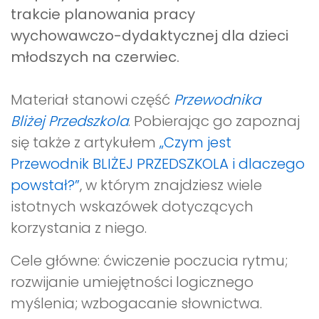
trakcie planowania pracy
wychowawczo-dydaktycznej dla dzieci
młodszych na czerwiec.
Materiał stanowi część
Przewodnika
Bliżej Przedszkola
. Pobierając go zapoznaj
się także z artykułem
„Czym jest
Przewodnik BLIŻEJ PRZEDSZKOLA i dlaczego
powstał?”
, w którym znajdziesz wiele
istotnych wskazówek dotyczących
korzystania z niego.
Cele główne: ćwiczenie poczucia rytmu;
rozwijanie umiejętności logicznego
myślenia; wzbogacanie słownictwa.