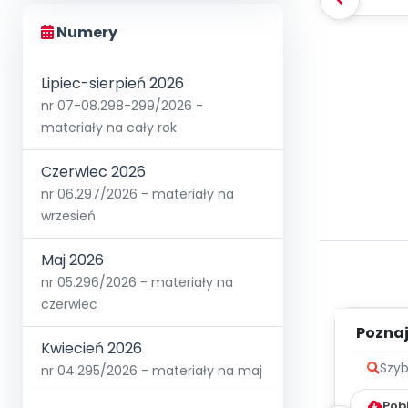
Numery
Lipiec-sierpień 2026
nr 07-08.298-299/2026 -
materiały na cały rok
Czerwiec 2026
nr 06.297/2026 - materiały na
wrzesień
Maj 2026
nr 05.296/2026 - materiały na
czerwiec
Poznaje
Kwiecień 2026
Szyb
nr 04.295/2026 - materiały na maj
Pob