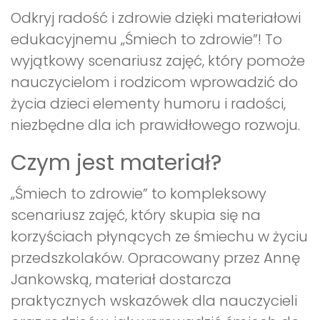
Odkryj radość i zdrowie dzięki materiałowi
edukacyjnemu „Śmiech to zdrowie”! To
wyjątkowy scenariusz zajęć, który pomoże
nauczycielom i rodzicom wprowadzić do
życia dzieci elementy humoru i radości,
niezbędne dla ich prawidłowego rozwoju.
Czym jest materiał?
„Śmiech to zdrowie” to kompleksowy
scenariusz zajęć, który skupia się na
korzyściach płynących ze śmiechu w życiu
przedszkolaków. Opracowany przez Annę
Jankowską, materiał dostarcza
praktycznych wskazówek dla nauczycieli