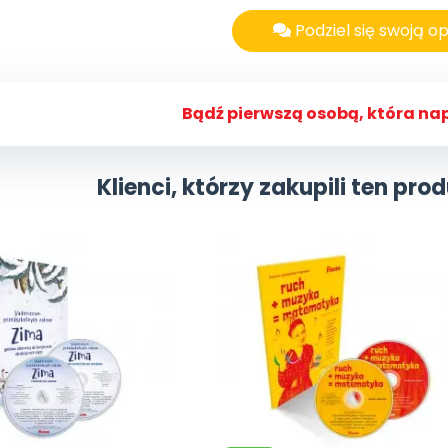
Podziel się swoją op
Bądź pierwszą osobą, która nap
Klienci, którzy zakupili ten prod