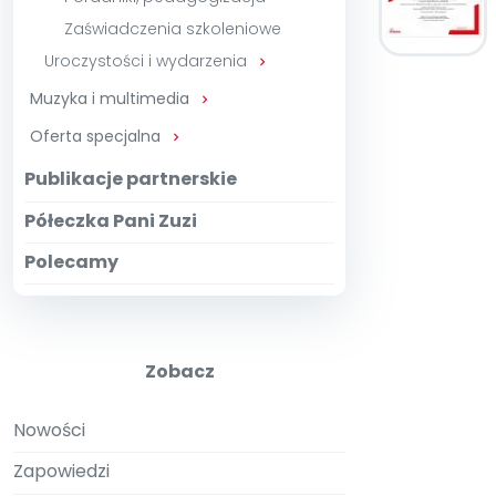
Zaświadczenia szkoleniowe
Uroczystości i wydarzenia

Muzyka i multimedia

Oferta specjalna

Publikacje partnerskie
Półeczka Pani Zuzi
Polecamy
Zobacz
Nowości
Zapowiedzi