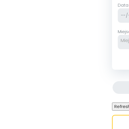
Data
Miej