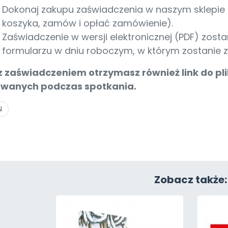
Dokonaj zakupu zaświadczenia w naszym sklepie 
koszyka, zamów i opłać zamówienie).
Zaświadczenie w wersji elektronicznej (PDF) zos
formularzu w dniu roboczym, w którym zostanie 
z zaświadczeniem otrzymasz również link do pl
wanych podczas spotkania.
N
Zobacz także: