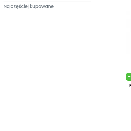
Najczęściej kupowane
-