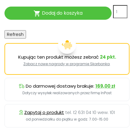
Dodaj do koszyka

Kupując ten produkt możesz zebrać
24
pkt.
Zobacz nowe nagrody w programie Skarbonka
.
Do darmowej dostawy brakuje:
169,00 zł
Dotyczy wysyłek realizowanych przez firmę InPost
Zapytaj o produkt
tel. 12 631 04 10 wew. 101
od poniedziałku do piątku w godz. 7.00-15.00