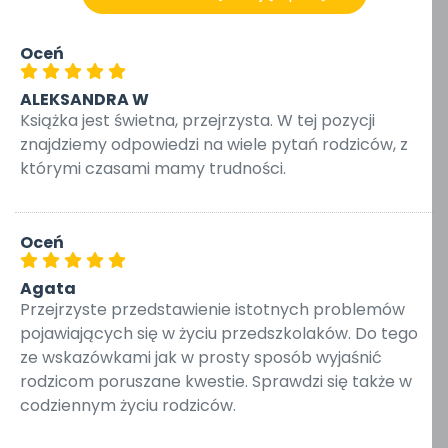
Oceń
ALEKSANDRA W
Książka jest świetna, przejrzysta. W tej pozycji
znajdziemy odpowiedzi na wiele pytań rodziców, z
którymi czasami mamy trudności.
Oceń
Agata
Przejrzyste przedstawienie istotnych problemów
pojawiających się w życiu przedszkolaków. Do tego
ze wskazówkami jak w prosty sposób wyjaśnić
rodzicom poruszane kwestie. Sprawdzi się także w
codziennym życiu rodziców.