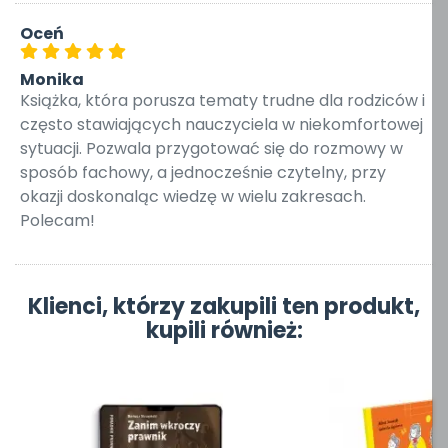
Oceń
Monika
Książka, która porusza tematy trudne dla rodziców i
często stawiających nauczyciela w niekomfortowej
sytuacji. Pozwala przygotować się do rozmowy w
sposób fachowy, a jednocześnie czytelny, przy
okazji doskonaląc wiedzę w wielu zakresach.
Polecam!
Klienci, którzy zakupili ten produkt,
kupili również: