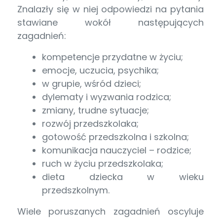
Znalazły się w niej odpowiedzi na pytania
stawiane wokół następujących
zagadnień:
kompetencje przydatne w życiu;
emocje, uczucia, psychika;
w grupie, wśród dzieci;
dylematy i wyzwania rodzica;
zmiany, trudne sytuacje;
rozwój przedszkolaka;
gotowość przedszkolna i szkolna;
komunikacja nauczyciel – rodzice;
ruch w życiu przedszkolaka;
dieta dziecka w wieku
przedszkolnym.
Wiele poruszanych zagadnień oscyluje