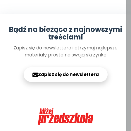
Bądź na bieżąco z najnowszymi
treściami
Zapisz się do newslettera i otrzymuj najlepsze
materiały prosto na swoją skrzynkę
Zapisz się do newslettera