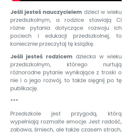
Jeśli jesteś nauczycielem
dzieci w wieku
przedszkolnym, a rodzice stawiają Ci
różne pytania dotyczące rozwoju ich
pociech i edukacji przedszkolnej, to
koniecznie przeczytaj tę książkę.
Jeśli jesteś rodzicem
dziecka w wieku
przedszkolnym, którego nurtują
różnorodne pytanie wynikające z troski o
nie i o jego rozwój, to także sięgnij po tę
publikację.
***
Przedszkole jest przygodą, którą
wypełniają rozmaite emocje. Jest radość,
zabawa, śmiech, ale także czasem strach,