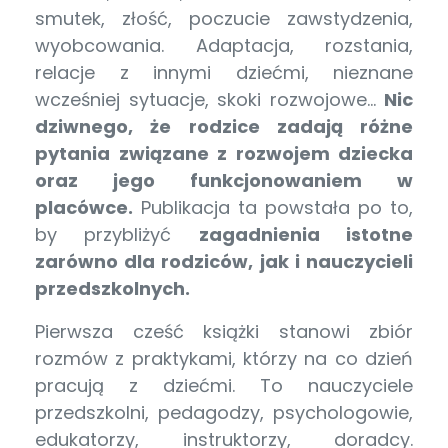
smutek, złość, poczucie zawstydzenia,
wyobcowania. Adaptacja, rozstania,
relacje z innymi dziećmi, nieznane
wcześniej sytuacje, skoki rozwojowe…
Nic
dziwnego, że rodzice zadają różne
pytania związane z rozwojem dziecka
oraz jego funkcjonowaniem w
placówce.
Publikacja ta powstała po to,
by przybliżyć
zagadnienia istotne
zarówno dla rodziców, jak i nauczycieli
przedszkolnych.
Pierwsza cześć książki stanowi zbiór
rozmów z praktykami, którzy na co dzień
pracują z dziećmi. To nauczyciele
przedszkolni, pedagodzy, psychologowie,
edukatorzy, instruktorzy, doradcy.