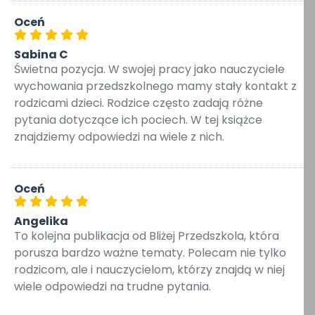
Oceń
Sabina C
Świetna pozycja. W swojej pracy jako nauczyciele
wychowania przedszkolnego mamy stały kontakt z
rodzicami dzieci. Rodzice często zadają różne
pytania dotyczące ich pociech. W tej książce
znajdziemy odpowiedzi na wiele z nich.
Oceń
Angelika
To kolejna publikacja od Bliżej Przedszkola, która
porusza bardzo ważne tematy. Polecam nie tylko
rodzicom, ale i nauczycielom, którzy znajdą w niej
wiele odpowiedzi na trudne pytania.