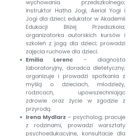
wychowania przedszkolnego;
instruktor Hatha Jogi, Aerial Yogi i
Jogi dla dzieci; edukator w Akademii
Edukacji Bliżej Przedszkola;
organizatorka autorskich kursów i
szkoleń z jogą dla dzieci; prowadzi
zajęcia ruchowe dla dzieci.
Emilia Lorenc
– diagnosta
laboratoryjny, doradca dietetyczny;
organizuje i prowadzi spotkania z
myślą o dzieciach, młodzieży,
rodzicach, upowszechniając
zdrowie oraz życie w zgodzie z
przyrodą.
Irena Mydlarz
– psycholog; pracuje
z rodzinami, prowadzi warsztaty
psychoedukacyjne, konsultacje dla