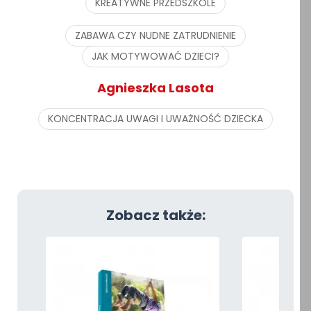
KREATYWNE PRZEDSZKOLE
ZABAWA CZY NUDNE ZATRUDNIENIE
JAK MOTYWOWAĆ DZIECI?
Agnieszka Lasota
KONCENTRACJA UWAGI I UWAŻNOŚĆ DZIECKA
Zobacz także: