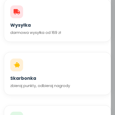
Wysyłka
darmowa wysyłka od 169 zł
Skarbonka
zbieraj punkty, odbieraj nagrody