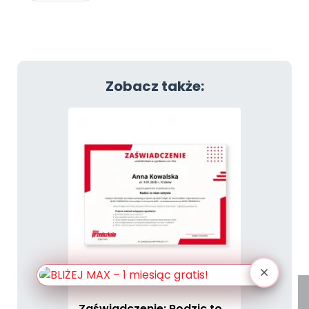
Zobacz także:
Zaświadczenie: Rodzic to...