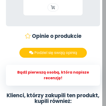
Opinie o produkcie
Podziel się swoją opinią
Bądź pierwszą osobą, która napisze
recenzję!
Klienci, którzy zakupili ten produkt,
kupili również: