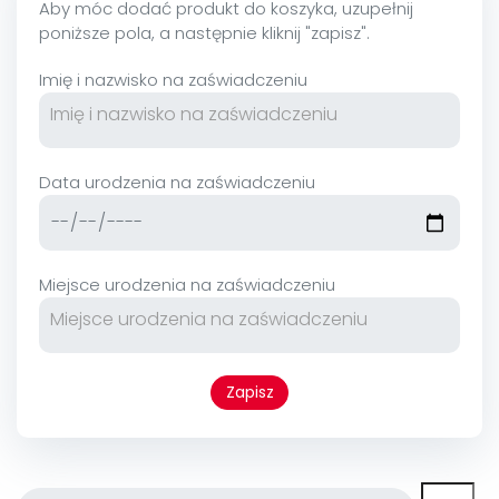
Aby móc dodać produkt do koszyka, uzupełnij
poniższe pola, a następnie kliknij "zapisz".
Imię i nazwisko na zaświadczeniu
Data urodzenia na zaświadczeniu
Miejsce urodzenia na zaświadczeniu
Zapisz