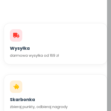
Wysyłka
darmowa wysyłka od 169 zł
Skarbonka
zbieraj punkty, odbieraj nagrody