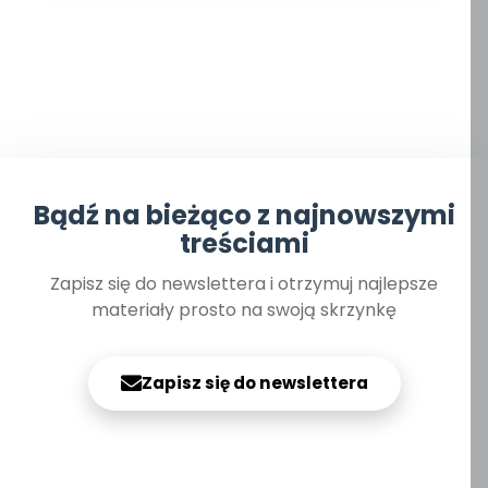
Bądź na bieżąco z najnowszymi
treściami
Zapisz się do newslettera i otrzymuj najlepsze
materiały prosto na swoją skrzynkę
Zapisz się do newslettera