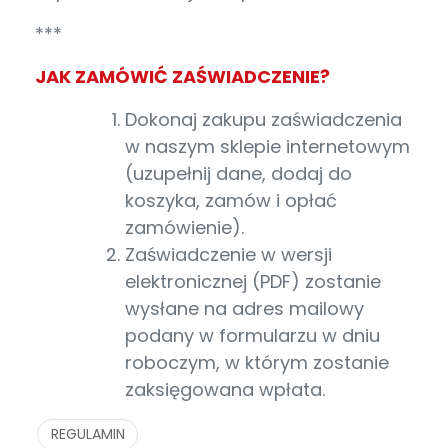
***
JAK ZAMÓWIĆ ZAŚWIADCZENIE?
Dokonaj zakupu zaświadczenia
w naszym sklepie internetowym
(uzupełnij dane, dodaj do
koszyka, zamów i opłać
zamówienie).
Zaświadczenie w wersji
elektronicznej (PDF) zostanie
wysłane na adres mailowy
podany w formularzu w dniu
roboczym, w którym zostanie
zaksięgowana wpłata.
REGULAMIN