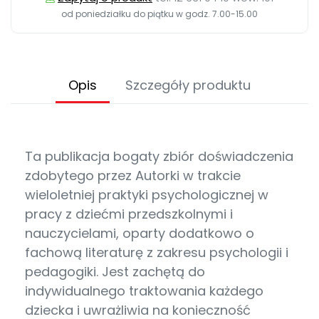
od poniedziałku do piątku w godz. 7.00-15.00
Opis
Szczegóły produktu
Ta publikacja bogaty zbiór doświadczenia
zdobytego przez Autorki w trakcie
wieloletniej praktyki psychologicznej w
pracy z dziećmi przedszkolnymi i
nauczycielami, oparty dodatkowo o
fachową literaturę z zakresu psychologii i
pedagogiki. Jest zachętą do
indywidualnego traktowania każdego
dziecka i uwrażliwia na konieczność