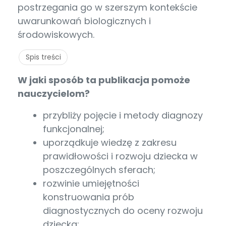
postrzegania go w szerszym kontekście
uwarunkowań biologicznych i
środowiskowych.
Spis treści
W jaki sposób ta publikacja pomoże
nauczycielom?
przybliży pojęcie i metody diagnozy
funkcjonalnej;
uporządkuje wiedzę z zakresu
prawidłowości i rozwoju dziecka w
poszczególnych sferach;
rozwinie umiejętności
konstruowania prób
diagnostycznych do oceny rozwoju
dziecka;