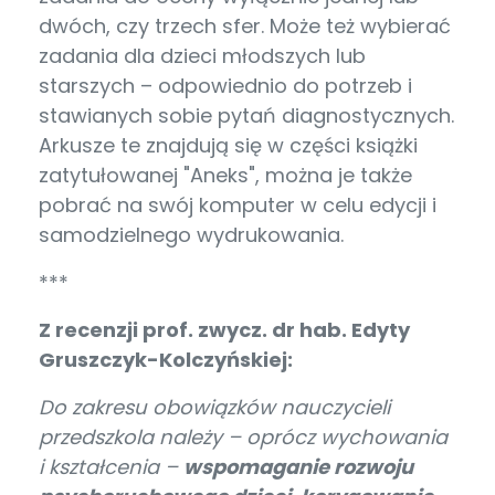
dwóch, czy trzech sfer. Może też wybierać
zadania dla dzieci młodszych lub
starszych – odpowiednio do potrzeb i
stawianych sobie pytań diagnostycznych.
Arkusze te znajdują się w części książki
zatytułowanej "Aneks", można je także
pobrać na swój komputer w celu edycji i
samodzielnego wydrukowania.
***
Z recenzji prof. zwycz. dr hab. Edyty
Gruszczyk-Kolczyńskiej:
Do zakresu obowiązków nauczycieli
przedszkola należy – oprócz wychowania
i kształcenia –
wspomaganie rozwoju