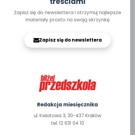
treściami
Zapisz się do newslettera i otrzymuj najlepsze
materiały prosto na swoją skrzynkę
Zapisz się do newslettera
Redakcja miesięcznika
ul. Kwiatowa 3, 30-437 Kraków
tel: 12 631 04 10