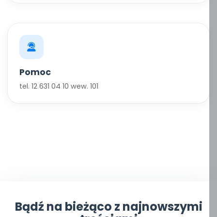
Pomoc
tel. 12 631 04 10 wew. 101
Bądź na bieżąco z najnowszymi