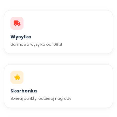
Wysyłka
darmowa wysyłka od 169 zł
Skarbonka
zbieraj punkty, odbieraj nagrody