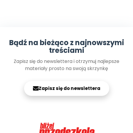
Bądź na bieżąco z najnowszymi
treściami
Zapisz się do newslettera i otrzymuj najlepsze
materiały prosto na swoją skrzynkę
Zapisz się do newslettera