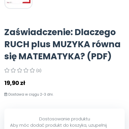
Archiwalne numery
Promocje
Pomoc
Zaświadczenie: Dlaczego
RUCH plus MUZYKA równa
się MATEMATYKA? (PDF)
(0)
19,90 zł
Dostawa w ciągu 2-3 dni.
Dostosowanie produktu
Aby móc dodać produkt do koszyka, uzupełnij