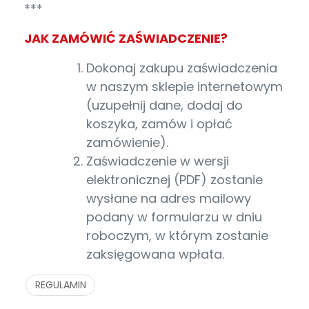
***
JAK ZAMÓWIĆ ZAŚWIADCZENIE?
Dokonaj zakupu zaświadczenia
w naszym sklepie internetowym
(uzupełnij dane, dodaj do
koszyka, zamów i opłać
zamówienie).
Zaświadczenie w wersji
elektronicznej (PDF) zostanie
wysłane na adres mailowy
podany w formularzu w dniu
roboczym, w którym zostanie
zaksięgowana wpłata.
REGULAMIN