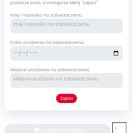
poniższe pola, a następnie kliknij "zapisz".
Imię i nazwisko na zaświadczeniu
Data urodzenia na zaświadczeniu
Miejsce urodzenia na zaświadczeniu
Zapisz
Dodaj do koszyka
