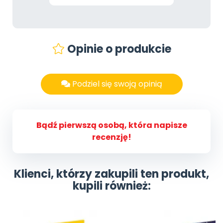
Opinie o produkcie
Podziel się swoją opinią
Bądź pierwszą osobą, która napisze
recenzję!
Klienci, którzy zakupili ten produkt,
kupili również: