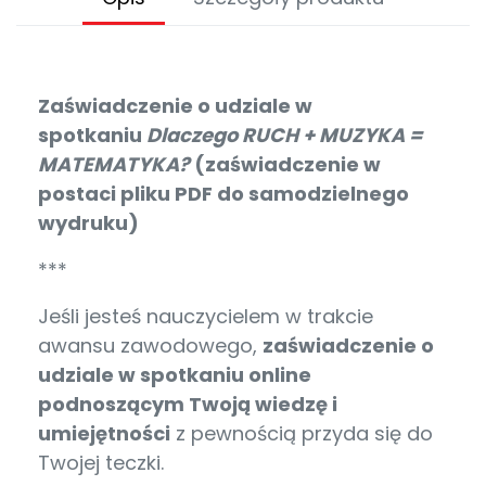
Zaświadczenie o udziale w
spotkaniu
Dlaczego RUCH + MUZYKA =
MATEMATYKA?
(zaświadczenie w
postaci pliku PDF do samodzielnego
wydruku)
***
Jeśli jesteś nauczycielem w trakcie
awansu zawodowego,
zaświadczenie o
udziale w spotkaniu online
podnoszącym Twoją wiedzę i
umiejętności
z pewnością przyda się do
Twojej teczki.