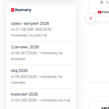
li
Numery
Pobi
Lipiec-sierpień 2026
nr 07-08.298-299/2026 -
materiały na cały rok
Czerwiec 2026
nr 06.297/2026 - materiały na
wrzesień
Maj 2026
nr 05.296/2026 - materiały na
czerwiec
Kwiecień 2026
nr 04.295/2026 - materiały na maj
SPI