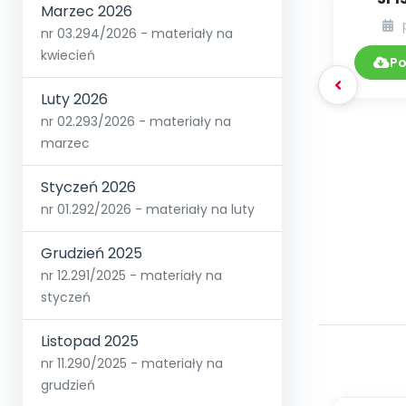
Marzec 2026
nr 03.294/2026 - materiały na
DY
kwiecień
Po
Luty 2026
nr 02.293/2026 - materiały na
marzec
Styczeń 2026
nr 01.292/2026 - materiały na luty
Grudzień 2025
nr 12.291/2025 - materiały na
styczeń
Listopad 2025
nr 11.290/2025 - materiały na
grudzień