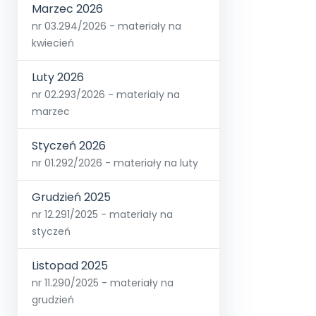
Marzec 2026
nr 03.294/2026 - materiały na
kwiecień
Luty 2026
nr 02.293/2026 - materiały na
marzec
Styczeń 2026
nr 01.292/2026 - materiały na luty
Grudzień 2025
nr 12.291/2025 - materiały na
styczeń
Listopad 2025
nr 11.290/2025 - materiały na
grudzień