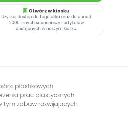
Otwórz w kiosku
Uzyskaj dostęp do tego pliku oraz do ponad
2000 innych scenariuszy i artykułów
dostępnych w naszym kiosku.
biórki plastikowych
rzenia prac plastycznych
 w tym zabaw rozwijających