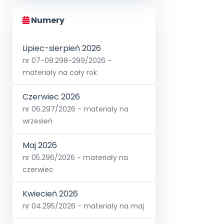
Numery
Lipiec-sierpień 2026
nr 07-08.298-299/2026 -
materiały na cały rok
Czerwiec 2026
nr 06.297/2026 - materiały na
wrzesień
Maj 2026
nr 05.296/2026 - materiały na
czerwiec
Kwiecień 2026
nr 04.295/2026 - materiały na maj